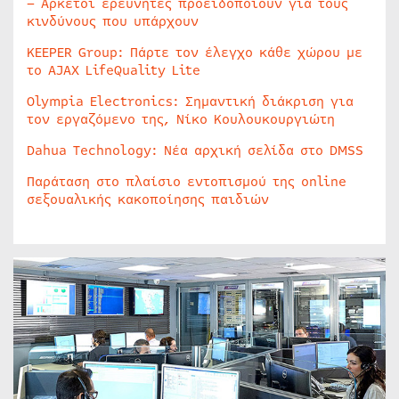
– Αρκετοί ερευνητές προειδοποιούν για τους
κινδύνους που υπάρχουν
KEEPER Group: Πάρτε τον έλεγχο κάθε χώρου με
το AJAX LifeQuality Lite
Olympia Electronics: Σημαντική διάκριση για
τον εργαζόμενο της, Νίκο Κουλουκουργιώτη
Dahua Technology: Νέα αρχική σελίδα στο DMSS
Παράταση στο πλαίσιο εντοπισμού της online
σεξουαλικής κακοποίησης παιδιών