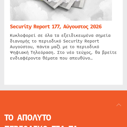
Security Report 177, Αύγουστος 2026
Κυκλοφορεί σε όλα τα εξειδικευμένα σημεία
διανομής το περιοδικό Security Report
Αυγούστου, πάντα μαζί με το περιοδικό
Ψηφιακή Τηλεόραση. Στο νέο τεύχος, θα βρείτε
ενδιαφέροντα θέματα που απευθύνο…
ΤΟ ΑΠΟΛΥΤΟ