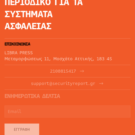
ΠΕΡΙΟΔΙΚΟ
ΓΙΑ ΤΑ
ΣΥΣΤΗΜΑΤΑ
ΑΣΦΑΛΕΙΑΣ
ΕΠΙΚΟΙΝΩΝΙΑ
LIBRA PRESS
Μεταμορφώσεως 11, Μοσχάτο Αττικής, 183 45
2108815417
support@securityreport.gr
ΕΝΗΜΕΡΩΤΙΚΑ ΔΕΛΤΙΑ
ΕΓΓΡΑΦΉ