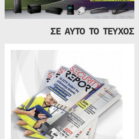
ΣΕ ΑΥΤΟ ΤΟ ΤΕΥΧΟΣ