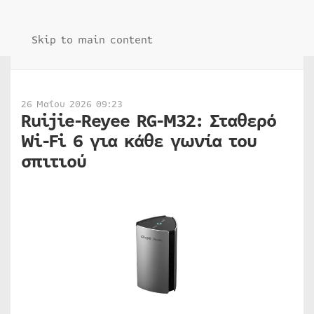
Skip to main content
26 Μαΐου 2026 09:23
Ruijie-Reyee RG-M32: Σταθερό
Wi-Fi 6 για κάθε γωνία του
σπιτιού