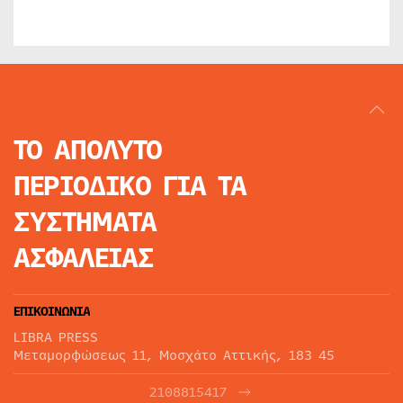
ΤΟ ΑΠΟΛΥΤΟ
ΠΕΡΙΟΔΙΚΟ
ΓΙΑ ΤΑ
ΣΥΣΤΗΜΑΤΑ
ΑΣΦΑΛΕΙΑΣ
ΕΠΙΚΟΙΝΩΝΙΑ
LIBRA PRESS
Μεταμορφώσεως 11, Μοσχάτο Αττικής, 183 45
2108815417