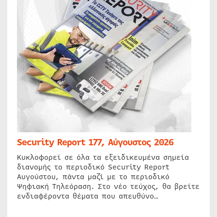
Security Report 177, Αύγουστος 2026
Κυκλοφορεί σε όλα τα εξειδικευμένα σημεία
διανομής το περιοδικό Security Report
Αυγούστου, πάντα μαζί με το περιοδικό
Ψηφιακή Τηλεόραση. Στο νέο τεύχος, θα βρείτε
ενδιαφέροντα θέματα που απευθύνο…