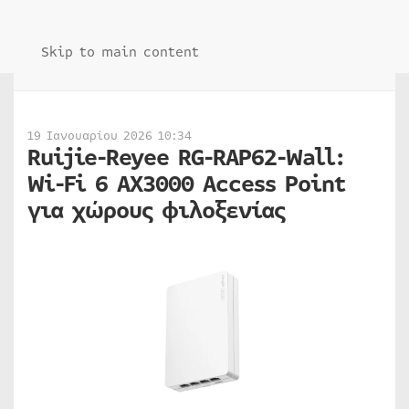
Skip to main content
19 Ιανουαρίου 2026 10:34
Ruijie-Reyee RG-RAP62-Wall:
Wi-Fi 6 AX3000 Access Point
για χώρους φιλοξενίας