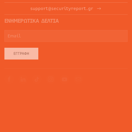
support@securityreport.gr
ΕΝΗΜΕΡΩΤΙΚΑ ΔΕΛΤΙΑ
ΕΓΓΡΑΦΉ