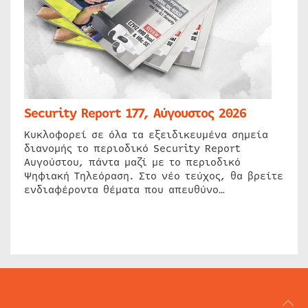
Security Report 177, Αύγουστος 2026
Κυκλοφορεί σε όλα τα εξειδικευμένα σημεία
διανομής το περιοδικό Security Report
Αυγούστου, πάντα μαζί με το περιοδικό
Ψηφιακή Τηλεόραση. Στο νέο τεύχος, θα βρείτε
ενδιαφέροντα θέματα που απευθύνο…