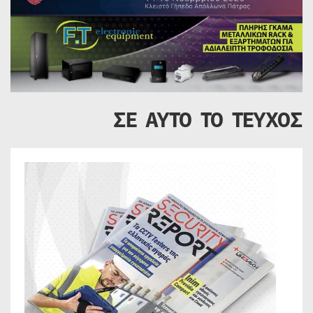
ΣΕ ΑΥΤΟ ΤΟ ΤΕΥΧΟΣ