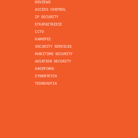
REVIEWS
ACCESS CONTROL
IP SECURITY
ΕΓΚΑΤΑΣΤΑΣΕΙΣ
CCTV
ΚΑΜΕΡΕΣ
SECURITY SERVICES
MARITIME SECURITY
AVIATION SECURITY
ΑΦΙΕΡΩΜΑ
ΣΥΝΕΝΤΕΥΞΗ
ΤΕΧΝΟΛΟΓΙΑ