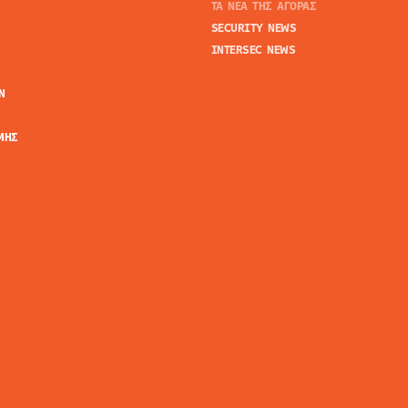
ΤΑ ΝΕΑ ΤΗΣ ΑΓΟΡΑΣ
SECURITY NEWS
INTERSEC NEWS
N
ΜΗΣ