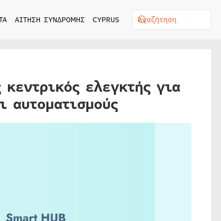
ΤΑ
ΑΙΤΗΣΗ ΣΥΝΔΡΟΜΗΣ
CYPRUS
ς κεντρικός ελεγκτής για
ι αυτοματισμούς