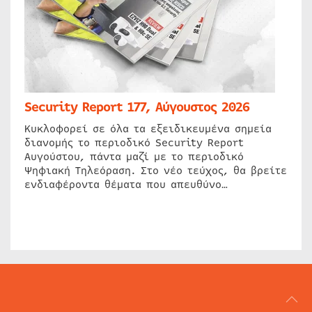
Security Report 177, Αύγουστος 2026
Κυκλοφορεί σε όλα τα εξειδικευμένα σημεία
διανομής το περιοδικό Security Report
Αυγούστου, πάντα μαζί με το περιοδικό
Ψηφιακή Τηλεόραση. Στο νέο τεύχος, θα βρείτε
ενδιαφέροντα θέματα που απευθύνο…