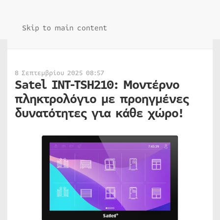
Skip to main content
8 Σεπτεμβρίου 2025 08:57
Satel INT-TSH210: Μοντέρνο
πληκτρολόγιο με προηγμένες
δυνατότητες για κάθε χώρο!