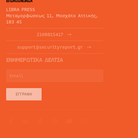
ΕΠΙΚΟΙΝΩΝΙΑ
LIBRA PRESS
Μεταμορφώσεως 11, Μοσχάτο Αττικής,
183 45
2108815417
support@securityreport.gr
ΕΝΗΜΕΡΩΤΙΚΑ ΔΕΛΤΙΑ
ΕΓΓΡΑΦΉ