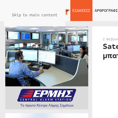
ΑΡΧΙΚΗ
ΕΙΔΗΣΕΙΣ
ΑΡΘΡΟΓΡΑΦΙ
Skip to main content
2 Φεβρο
Sat
μπα