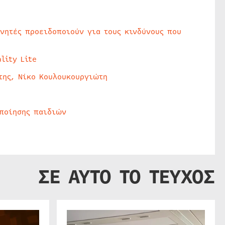
υνητές προειδοποιούν για τους κινδύνους που
lity Lite
της, Νίκο Κουλουκουργιώτη
οποίησης παιδιών
ΣΕ ΑΥΤΟ ΤΟ ΤΕΥΧΟΣ