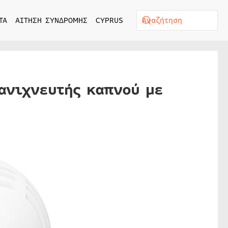
ΤΑ
ΑΙΤΗΣΗ ΣΥΝΔΡΟΜΗΣ
CYPRUS
 ανιχνευτής καπνού με