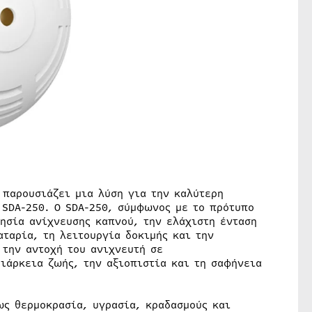
 παρουσιάζει μια λύση για την καλύτερη
 SDA-250. O SDA-250, σύμφωνος με το πρότυπο
ησία ανίχνευσης καπνού, την ελάχιστη ένταση
ταρία, τη λειτουργία δοκιμής και την
 την αντοχή του ανιχνευτή σε
ιάρκεια ζωής, την αξιοπιστία και τη σαφήνεια
ως θερμοκρασία, υγρασία, κραδασμούς και