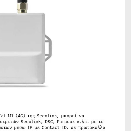
Cat-M1 (4G) της Secolink, μπορεί να
αιρειών Secolink, DSC, Paradox κ.λπ. με το
μάτων μέσω IP με Contact ID, σε πρωτόκολλα