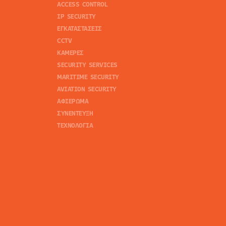
ACCESS CONTROL
IP SECURITY
ΕΓΚΑΤΑΣΤΑΣΕΙΣ
CCTV
ΚΑΜΕΡΕΣ
SECURITY SERVICES
MARITIME SECURITY
AVIATION SECURITY
ΑΦΙΕΡΩΜΑ
ΣΥΝΕΝΤΕΥΞΗ
ΤΕΧΝΟΛΟΓΙΑ