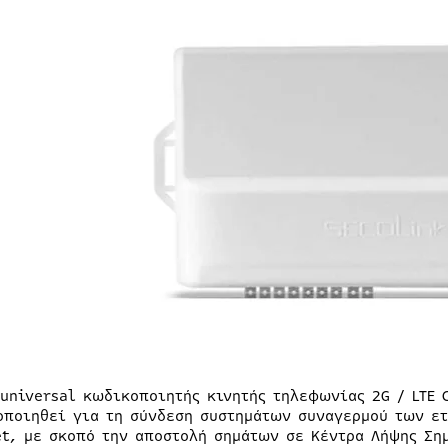
 universal κωδικοποιητής κινητής τηλεφωνίας 2G / LTE 
οποιηθεί για τη σύνδεση συστημάτων συναγερμού των ετ
et, με σκοπό την αποστολή σημάτων σε Κέντρα Λήψης Ση