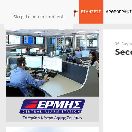
ΑΡΧΙΚΗ
ΕΙΔΗΣΕΙΣ
ΑΡΘΡΟΓΡΑΦΙ
Skip to main content
30 Αυγο
Sec