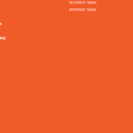
SECURITY NEWS
INTERSEC NEWS
N
ΜΗΣ