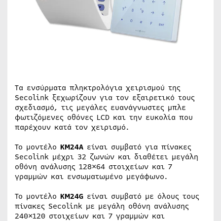
Τα ενσύρματα πληκτρολόγια χειρισμού της
Secolink ξεχωρίζουν για τον εξαιρετικό τους
σχεδιασμό, τις μεγάλες ευανάγνωστες μπλε
φωτιζόμενες οθόνες LCD και την ευκολία που
παρέχουν κατά τον χειρισμό.
Το μοντέλο
KM24A
είναι συμβατό για πίνακες
Secolink μέχρι 32 ζωνών και διαθέτει μεγάλη
οθόνη ανάλυσης 128×64 στοιχείων και 7
γραμμών και ενσωματωμένο μεγάφωνο.
Το μοντέλο
KM24G
είναι συμβατό με όλους τους
πίνακες Secolink με μεγάλη οθόνη ανάλυσης
240×120 στοιχείων και 7 γραμμών και