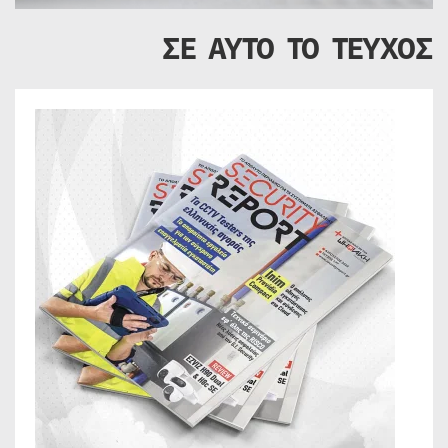
ΣΕ ΑΥΤΟ ΤΟ ΤΕΥΧΟΣ