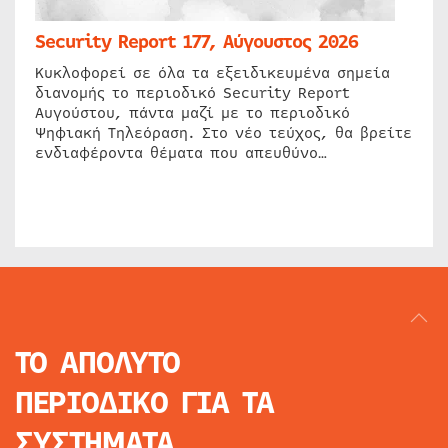
Security Report 177, Αύγουστος 2026
Κυκλοφορεί σε όλα τα εξειδικευμένα σημεία
διανομής το περιοδικό Security Report
Αυγούστου, πάντα μαζί με το περιοδικό
Ψηφιακή Τηλεόραση. Στο νέο τεύχος, θα βρείτε
ενδιαφέροντα θέματα που απευθύνο…
ΤΟ ΑΠΟΛΥΤΟ
ΠΕΡΙΟΔΙΚΟ
ΓΙΑ ΤΑ
ΣΥΣΤΗΜΑΤΑ