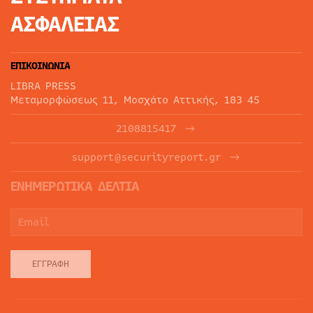
ΑΣΦΑΛΕΙΑΣ
ΕΠΙΚΟΙΝΩΝΙΑ
LIBRA PRESS
Μεταμορφώσεως 11, Μοσχάτο Αττικής, 183 45
2108815417
support@securityreport.gr
ΕΝΗΜΕΡΩΤΙΚΑ ΔΕΛΤΙΑ
ΕΓΓΡΑΦΉ