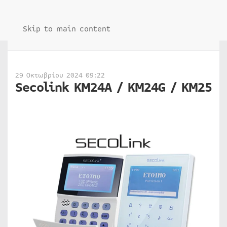
Skip to main content
29 Οκτωβρίου 2024 09:22
Secolink KM24A / KM24G / KM25