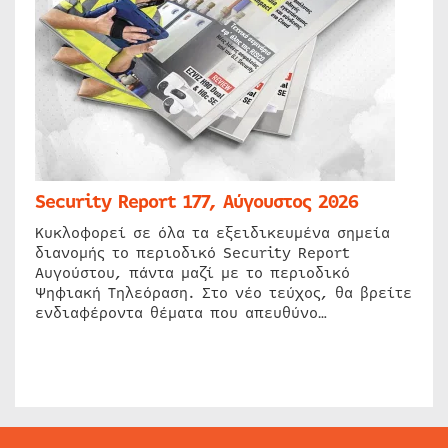
Security Report 177, Αύγουστος 2026
Κυκλοφορεί σε όλα τα εξειδικευμένα σημεία
διανομής το περιοδικό Security Report
Αυγούστου, πάντα μαζί με το περιοδικό
Ψηφιακή Τηλεόραση. Στο νέο τεύχος, θα βρείτε
ενδιαφέροντα θέματα που απευθύνο…