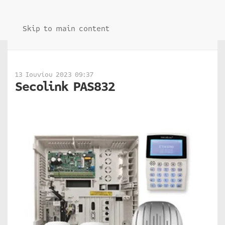
Skip to main content
13 Ιουνίου 2023 09:37
Secolink PAS832