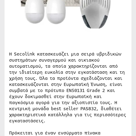
H Secolink κατασκευάζει μια σειρά υβριδικών
συστημάτων συναγερμού και οικιακού
αυτοματισμού, τα οποία χαρακτηρίζονται από
την ιδιαίτερη ευκολία στην εγκατάσταση και τη
χρήση τους. Όλα τα προϊόντα σχεδιάζονται και
κατασκευάζονται στην Ευρωπαϊκή Ένωση, είναι
συμβατά με το πρότυπο EN50131 Grade 2 και
έχουν δοκιμασθεί στην Ευρωπαϊκή και
παγκόσμια αγορά για την αξιοπιστία τους. Η
κεντρική μονάδα best seller PAS832, διαθέτει
χαρακτηριστικά κατάλληλα για τις περισσότερες
εγκαταστάσεις.
Πρόκειται για έναν ενσύρματο πίνακα