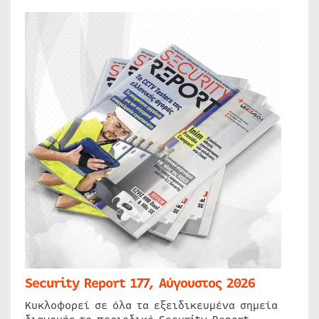
Security Report 177, Αύγουστος 2026
Κυκλοφορεί σε όλα τα εξειδικευμένα σημεία