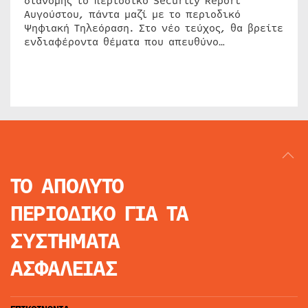
διανομής το περιοδικό Security Report
Αυγούστου, πάντα μαζί με το περιοδικό
Ψηφιακή Τηλεόραση. Στο νέο τεύχος, θα βρείτε
ενδιαφέροντα θέματα που απευθύνο…
ΤΟ ΑΠΟΛΥΤΟ
ΠΕΡΙΟΔΙΚΟ
ΓΙΑ ΤΑ
ΣΥΣΤΗΜΑΤΑ
ΑΣΦΑΛΕΙΑΣ