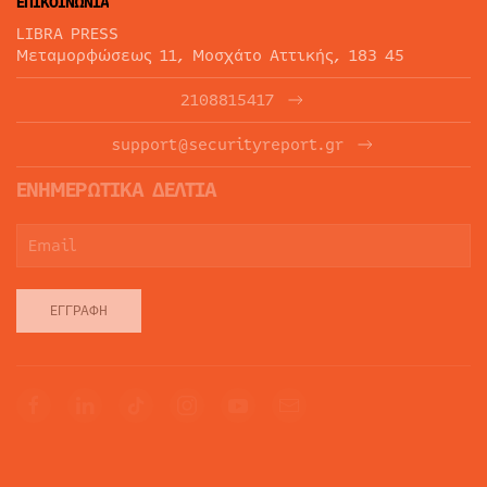
ΕΠΙΚΟΙΝΩΝΙΑ
LIBRA PRESS
Μεταμορφώσεως 11, Μοσχάτο Αττικής, 183 45
2108815417
support@securityreport.gr
ΕΝΗΜΕΡΩΤΙΚΑ ΔΕΛΤΙΑ
ΕΓΓΡΑΦΉ