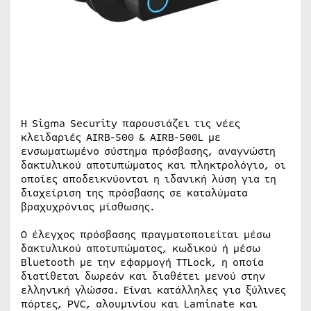
Η Sigma Security παρουσιάζει τις νέες
κλειδαριές AIRB-500 & AIRB-500L με
ενσωματωμένο σύστημα πρόσβασης, αναγνώστη
δακτυλικού αποτυπώματος και πληκτρολόγιο, οι
οποίες αποδεικνύονται η ιδανική λύση για τη
διαχείριση της πρόσβασης σε καταλύματα
βραχυχρόνιας μίσθωσης.
Ο έλεγχος πρόσβασης πραγματοποιείται μέσω
δακτυλικού αποτυπώματος, κωδικού ή μέσω
Bluetooth με την εφαρμογή TTLock, η οποία
διατίθεται δωρεάν και διαθέτει μενού στην
ελληνική γλώσσα. Είναι κατάλληλες για ξύλινες
πόρτες, PVC, αλουμινίου και Laminate και