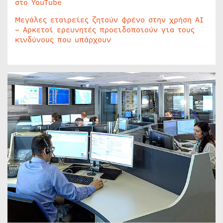
στο YouTube
Μεγάλες εταιρείες ζητούν φρένο στην χρήση AI
– Αρκετοί ερευνητές προειδοποιούν για τους
κινδύνους που υπάρχουν