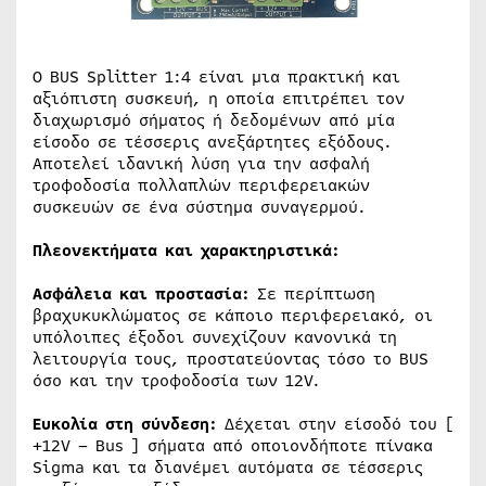
Ο BUS Splitter 1:4 είναι μια πρακτική και
αξιόπιστη συσκευή, η οποία επιτρέπει τον
διαχωρισμό σήματος ή δεδομένων από μία
είσοδο σε τέσσερις ανεξάρτητες εξόδους.
Αποτελεί ιδανική λύση για την ασφαλή
τροφοδοσία πολλαπλών περιφερειακών
συσκευών σε ένα σύστημα συναγερμού.
Πλεονεκτήματα και χαρακτηριστικά:
Ασφάλεια και προστασία:
Σε περίπτωση
βραχυκυκλώματος σε κάποιο περιφερειακό, οι
υπόλοιπες έξοδοι συνεχίζουν κανονικά τη
λειτουργία τους, προστατεύοντας τόσο το BUS
όσο και την τροφοδοσία των 12V.
Ευκολία στη σύνδεση:
Δέχεται στην είσοδό του [
+12V – Bus ] σήματα από οποιονδήποτε πίνακα
Sigma και τα διανέμει αυτόματα σε τέσσερις