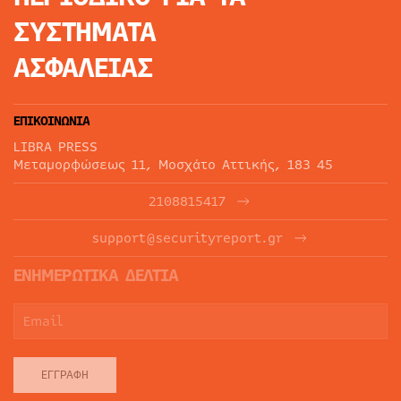
ΣΥΣΤΗΜΑΤΑ
ΑΣΦΑΛΕΙΑΣ
ΕΠΙΚΟΙΝΩΝΙΑ
LIBRA PRESS
Μεταμορφώσεως 11, Μοσχάτο Αττικής, 183 45
2108815417
support@securityreport.gr
ΕΝΗΜΕΡΩΤΙΚΑ ΔΕΛΤΙΑ
ΕΓΓΡΑΦΉ