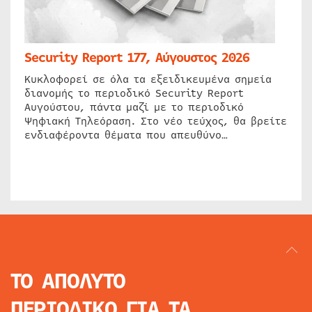
Security Report 177, Αύγουστος 2026
Κυκλοφορεί σε όλα τα εξειδικευμένα σημεία
διανομής το περιοδικό Security Report
Αυγούστου, πάντα μαζί με το περιοδικό
Ψηφιακή Τηλεόραση. Στο νέο τεύχος, θα βρείτε
ενδιαφέροντα θέματα που απευθύνο…
ΤΟ ΑΠΟΛΥΤΟ
ΠΕΡΙΟΔΙΚΟ
ΓΙΑ ΤΑ