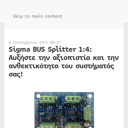
Skip to main content
8 Σεπτεμβρίου 2025 08:57
Sigma BUS Splitter 1:4:
Αυξήστε την αξιοπιστία και την
ανθεκτικότητα του συστήματός
σας!