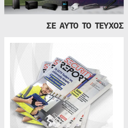
ΣΕ ΑΥΤΟ ΤΟ ΤΕΥΧΟΣ