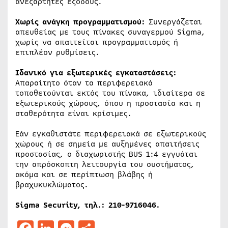
ανεξάρτητες εξόδους.
Χωρίς ανάγκη προγραμματισμού:
Συνεργάζεται
απευθείας με τους πίνακες συναγερμού Sigma,
χωρίς να απαιτείται προγραμματισμός ή
επιπλέον ρυθμίσεις.
Ιδανικό για εξωτερικές εγκαταστάσεις:
Απαραίτητο όταν τα περιφερειακά
τοποθετούνται εκτός του πίνακα, ιδιαίτερα σε
εξωτερικούς χώρους, όπου η προστασία και η
σταθερότητα είναι κρίσιμες.
Εάν εγκαθιστάτε περιφερειακά σε εξωτερικούς
χώρους ή σε σημεία με αυξημένες απαιτήσεις
προστασίας, ο διαχωριστής BUS 1:4 εγγυάται
την απρόσκοπτη λειτουργία του συστήματος,
ακόμα και σε περίπτωση βλάβης ή
βραχυκυκλώματος.
Sigma Security,
τηλ
.: 210-9716046.