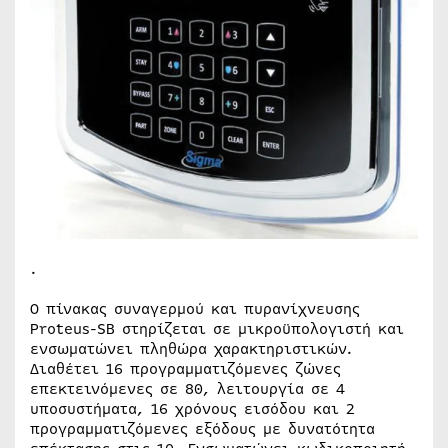
.
Ο πίνακας συναγερμού και πυρανίχνευσης
Proteus-SB στηρίζεται σε μικροϋπολογιστή και
ενσωματώνει πληθώρα χαρακτηριστικών.
Διαθέτει 16 προγραμματιζόμενες ζώνες
επεκτεινόμενες σε 80, λειτουργία σε 4
υποσυστήματα, 16 χρόνους εισόδου και 2
προγραμματιζόμενες εξόδους με δυνατότητα