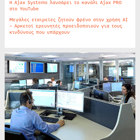
Η Ajax Systems λανσάρει το κανάλι Ajax PRO
στο YouTube
Μεγάλες εταιρείες ζητούν φρένο στην χρήση AI
– Αρκετοί ερευνητές προειδοποιούν για τους
κινδύνους που υπάρχουν