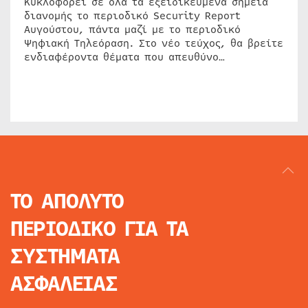
Κυκλοφορεί σε όλα τα εξειδικευμένα σημεία
διανομής το περιοδικό Security Report
Αυγούστου, πάντα μαζί με το περιοδικό
Ψηφιακή Τηλεόραση. Στο νέο τεύχος, θα βρείτε
ενδιαφέροντα θέματα που απευθύνο…
ΤΟ ΑΠΟΛΥΤΟ
ΠΕΡΙΟΔΙΚΟ
ΓΙΑ ΤΑ
ΣΥΣΤΗΜΑΤΑ
ΑΣΦΑΛΕΙΑΣ