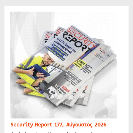
Security Report 177, Αύγουστος 2026