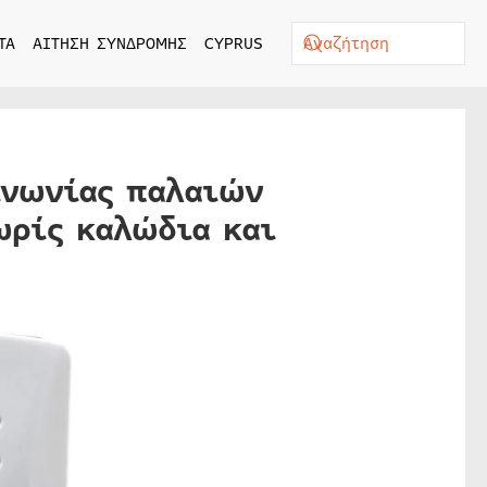
ΤΑ
ΑΙΤΗΣΗ ΣΥΝΔΡΟΜΗΣ
CYPRUS
ινωνίας παλαιών
ωρίς καλώδια και