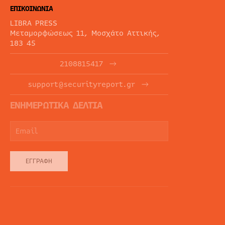
ΕΠΙΚΟΙΝΩΝΙΑ
LIBRA PRESS
Μεταμορφώσεως 11, Μοσχάτο Αττικής,
183 45
2108815417
support@securityreport.gr
ΕΝΗΜΕΡΩΤΙΚΑ ΔΕΛΤΙΑ
ΕΓΓΡΑΦΉ