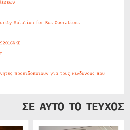
θέσεων
urity Solution for Bus Operations
HS2016NKE
r
υνητές προειδοποιούν για τους κινδύνους που
ΣΕ ΑΥΤΟ ΤΟ ΤΕΥΧΟΣ