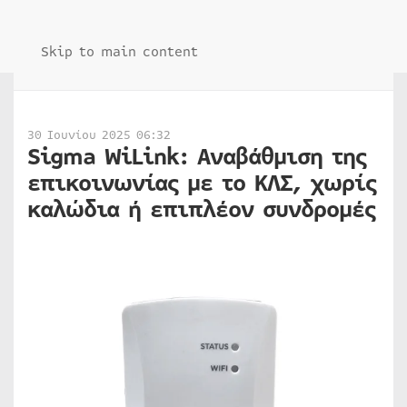
Skip to main content
30 Ιουνίου 2025 06:32
Sigma WiLink: Αναβάθμιση της
επικοινωνίας με το ΚΛΣ, χωρίς
καλώδια ή επιπλέον συνδρομές