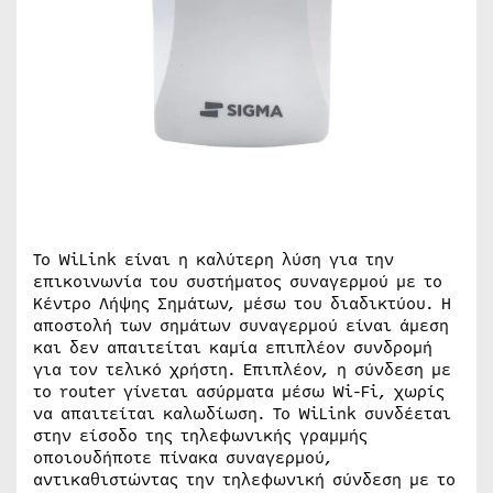
Το WiLink είναι η καλύτερη λύση για την
επικοινωνία του συστήματος συναγερμού με το
Κέντρο Λήψης Σημάτων, μέσω του διαδικτύου. H
αποστολή των σημάτων συναγερμού είναι άμεση
και δεν απαιτείται καμία επιπλέον συνδρομή
για τον τελικό χρήστη. Επιπλέον, η σύνδεση με
το router γίνεται ασύρματα μέσω Wi-Fi, χωρίς
να απαιτείται καλωδίωση. Το WiLink συνδέεται
στην είσοδο της τηλεφωνικής γραμμής
οποιουδήποτε πίνακα συναγερμού,
αντικαθιστώντας την τηλεφωνική σύνδεση με το