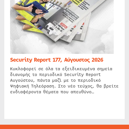
Security Report 177, Αύγουστος 2026
Κυκλοφορεί σε όλα τα εξειδικευμένα σημεία
διανομής το περιοδικό Security Report
Αυγούστου, πάντα μαζί με το περιοδικό
Ψηφιακή Τηλεόραση. Στο νέο τεύχος, θα βρείτε
ενδιαφέροντα θέματα που απευθύνο…