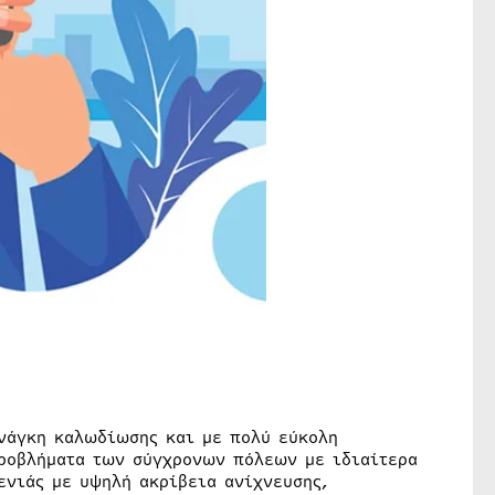
ανάγκη καλωδίωσης και με πολύ εύκολη
προβλήματα των σύγχρονων πόλεων με ιδιαίτερα
ενιάς με υψηλή ακρίβεια ανίχνευσης,