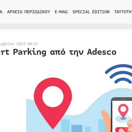
Α
ΑΡΧΕΙΟ ΠΕΡΙΟΔΙΚΟΥ
E-MAG
SPECIAL EDITION
ΤΑΥΤΟΤΗ
εμβρίου 2023 08:17
rt Parking από την Adesco