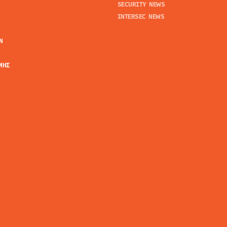
SECURITY NEWS
INTERSEC NEWS
N
ΜΗΣ