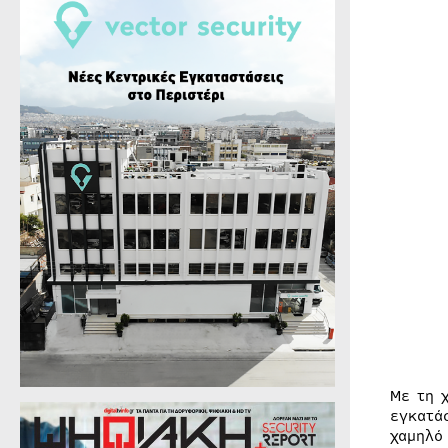
Με τη 
εγκατά
χαμηλό