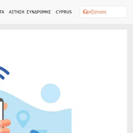
ΤΑ
ΑΙΤΗΣΗ ΣΥΝΔΡΟΜΗΣ
CYPRUS