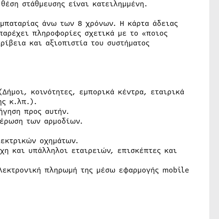
 θέση στάθμευσης είναι κατειλημμένη.
 μπαταρίας άνω των 8 χρόνων. Η κάρτα άδειας
παρέχει πληροφορίες σχετικά με το «ποιος
ρίβεια και αξιοπιστία του συστήματος
(Δήμοι, κοινότητες, εμπορικά κέντρα, εταιρικά
ς κ.λπ.).
ήγηση προς αυτήν.
μέρωση των αρμοδίων.
λεκτρικών οχημάτων.
χη και υπάλληλοι εταιρειών, επισκέπτες και
ηλεκτρονική πληρωμή της μέσω εφαρμογής mobile