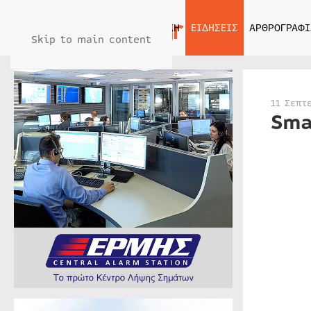
ΑΡΧΙΚΗ
ΕΙΔΗΣΕΙΣ
ΑΡΘΡΟΓΡΑΦΙ
Skip to main content
11 Σεπτ
Sma