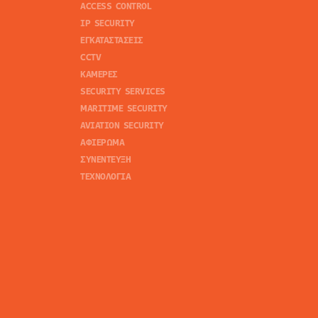
ACCESS CONTROL
IP SECURITY
ΕΓΚΑΤΑΣΤΑΣΕΙΣ
CCTV
ΚΑΜΕΡΕΣ
SECURITY SERVICES
MARITIME SECURITY
AVIATION SECURITY
ΑΦΙΕΡΩΜΑ
ΣΥΝΕΝΤΕΥΞΗ
ΤΕΧΝΟΛΟΓΙΑ