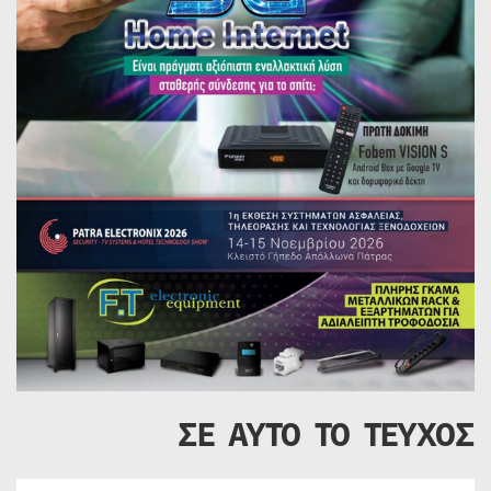
ΣΕ ΑΥΤΟ ΤΟ ΤΕΥΧΟΣ