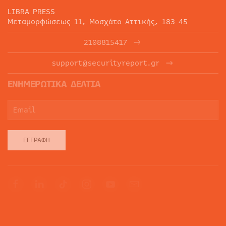
LIBRA PRESS
Μεταμορφώσεως 11, Μοσχάτο Αττικής, 183 45
2108815417
support@securityreport.gr
ΕΝΗΜΕΡΩΤΙΚΑ ΔΕΛΤΙΑ
ΕΓΓΡΑΦΉ