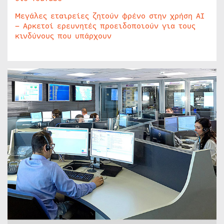
Μεγάλες εταιρείες ζητούν φρένο στην χρήση AI
– Αρκετοί ερευνητές προειδοποιούν για τους
κινδύνους που υπάρχουν