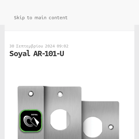
Skip to main content
30 Σεπτεμβρίου 2024 09:02
Soyal AR-101-U