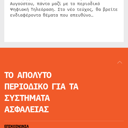
Αυγούστου, πάντα μαζί με το περιοδικό
Ψηφιακή Τηλεόραση. Στο νέο τεύχος, θα βρείτε
ενδιαφέροντα θέματα που απευθύνο…
ΤΟ ΑΠΟΛΥΤΟ
ΠΕΡΙΟΔΙΚΟ
ΓΙΑ ΤΑ
ΣΥΣΤΗΜΑΤΑ
ΑΣΦΑΛΕΙΑΣ
ΕΠΙΚΟΙΝΩΝΙΑ