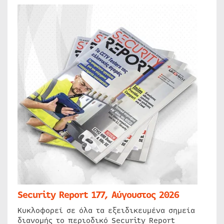
Security Report 177, Αύγουστος 2026
Κυκλοφορεί σε όλα τα εξειδικευμένα σημεία
διανομής το περιοδικό Security Report