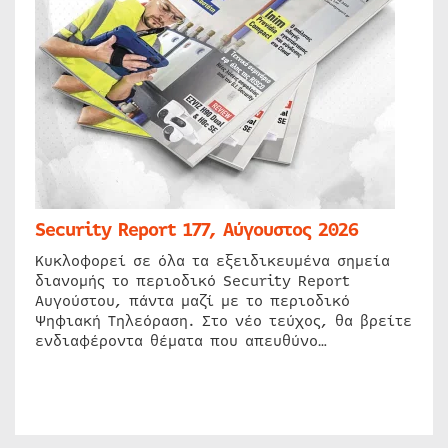
Security Report 177, Αύγουστος 2026
Κυκλοφορεί σε όλα τα εξειδικευμένα σημεία
διανομής το περιοδικό Security Report
Αυγούστου, πάντα μαζί με το περιοδικό
Ψηφιακή Τηλεόραση. Στο νέο τεύχος, θα βρείτε
ενδιαφέροντα θέματα που απευθύνο…