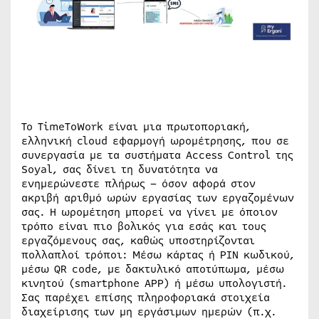
Το TimeToWork είναι μια πρωτοποριακή,
ελληνική cloud εφαρμογή ωρομέτρησης, που σε
συνεργασία με τα συστήματα Access Control της
Soyal, σας δίνει τη δυνατότητα να
ενημερώνεστε πλήρως – όσον αφορά στον
ακριβή αριθμό ωρών εργασίας των εργαζομένων
σας. Η ωρομέτηση μπορεί να γίνει με όποιον
τρόπο είναι πιο βολικός για εσάς και τους
εργαζόμενους σας, καθώς υποστηρίζονται
πολλαπλοί τρόποι: Μέσω κάρτας ή PIN κωδικού,
μέσω QR code, με δακτυλικό αποτύπωμα, μέσω
κινητού (smartphone APP) ή μέσω υπολογιστή.
Σας παρέχει επίσης πληροφοριακά στοιχεία
διαχείρισης των μη εργάσιμων ημερών (π.χ.