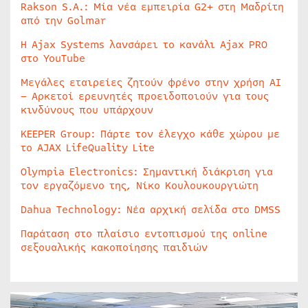
Rakson S.A.: Μία νέα εμπειρία G2+ στη Μαδρίτη
από την Golmar
Η Ajax Systems λανσάρει το κανάλι Ajax PRO
στο YouTube
Μεγάλες εταιρείες ζητούν φρένο στην χρήση AI
– Αρκετοί ερευνητές προειδοποιούν για τους
κινδύνους που υπάρχουν
KEEPER Group: Πάρτε τον έλεγχο κάθε χώρου με
το AJAX LifeQuality Lite
Olympia Electronics: Σημαντική διάκριση για
τον εργαζόμενο της, Νίκο Κουλουκουργιώτη
Dahua Technology: Νέα αρχική σελίδα στο DMSS
Παράταση στο πλαίσιο εντοπισμού της online
σεξουαλικής κακοποίησης παιδιών