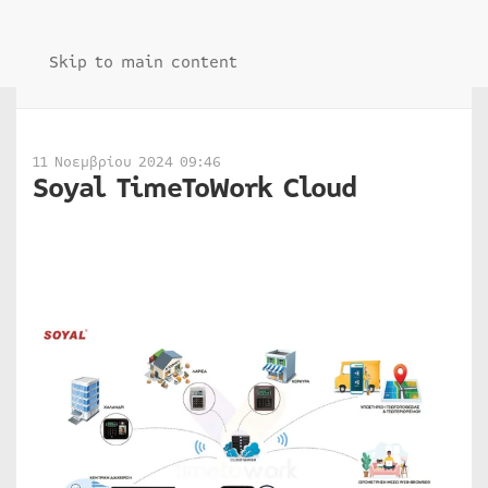
Skip to main content
11 Νοεμβρίου 2024 09:46
Soyal TimeToWork Cloud