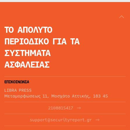
ΤΟ ΑΠΟΛΥΤΟ
ΠΕΡΙΟΔΙΚΟ
ΓΙΑ ΤΑ
ΣΥΣΤΗΜΑΤΑ
ΑΣΦΑΛΕΙΑΣ
ΕΠΙΚΟΙΝΩΝΙΑ
LIBRA PRESS
Μεταμορφώσεως 11, Μοσχάτο Αττικής, 183 45
2108815417
support@securityreport.gr