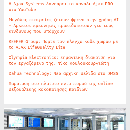
Η Ajax Systems λανσάρει το κανάλι Ajax PRO
στο YouTube
Μεγάλες εταιρείες ζητούν φρένο στην χρήση AI
– Αρκετοί ερευνητές προειδοποιούν για τους
κινδύνους που υπάρχουν
KEEPER Group: Πάρτε τον έλεγχο κάθε χώρου με
το AJAX LifeQuality Lite
Olympia Electronics: Σημαντική διάκριση για
τον εργαζόμενο της, Νίκο Κουλουκουργιώτη
Dahua Technology: Νέα αρχική σελίδα στο DMSS
Παράταση στο πλαίσιο εντοπισμού της online
σεξουαλικής κακοποίησης παιδιών