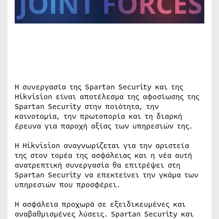
Η συνεργασία της Spartan Security και της
Hikvision είναι αποτέλεσμα της αφοσίωσης της
Spartan Security στην ποιότητα, την
καινοτομία, την πρωτοπορία και τη διαρκή
έρευνα για παροχή αξίας των υπηρεσιών της.
Η Hikvision αναγνωρίζεται για την αριστεία
της στον τομέα της ασφάλειας και η νέα αυτή
ανατρεπτική συνεργασία θα επιτρέψει στη
Spartan Security να επεκτείνει την γκάμα των
υπηρεσιών που προσφέρει.
Η ασφάλεια προχωρά σε εξειδικευμένες και
αναβαθμισμένες λύσεις. Spartan Security και