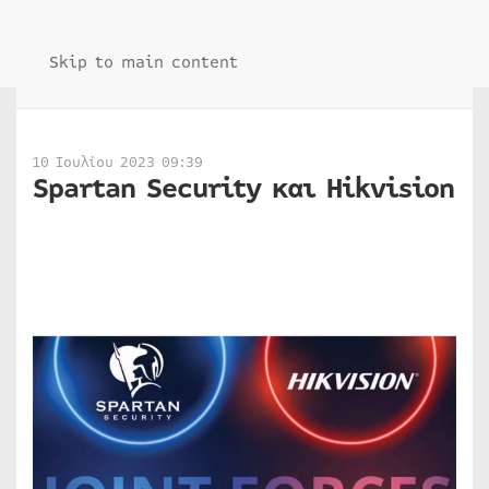
Skip to main content
10 Ιουλίου 2023 09:39
Spartan Security και Hikvision