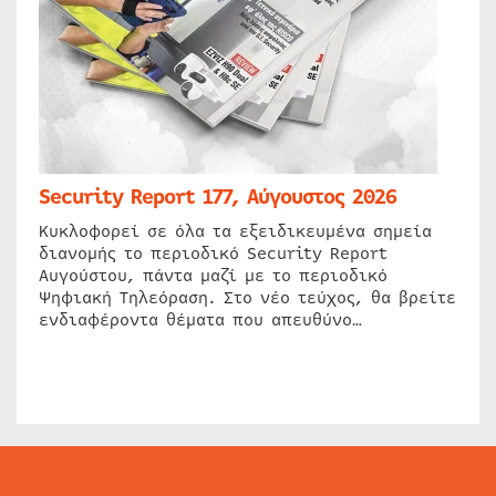
Security Report 177, Αύγουστος 2026
Κυκλοφορεί σε όλα τα εξειδικευμένα σημεία
διανομής το περιοδικό Security Report
Αυγούστου, πάντα μαζί με το περιοδικό
Ψηφιακή Τηλεόραση. Στο νέο τεύχος, θα βρείτε
ενδιαφέροντα θέματα που απευθύνο…