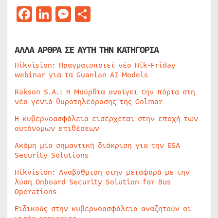
Facebook
LinkedIn
Messenger
Μοιραστείτε
ΑΛΛΑ ΑΡΘΡΑ ΣΕ ΑΥΤΗ ΤΗΝ ΚΑΤΗΓΟΡΙΑ
Hikvision: Πραγματοποιεί νέο Hik-Friday
webinar για τα Guanlan AI Models
Rakson S.A.: Η Μούρθια ανοίγει την πόρτα στη
νέα γενιά θυροτηλεόρασης της Golmar
Η κυβερνοασφάλεια εισέρχεται στην εποχή των
αυτόνομων επιθέσεων
Ακόμη μία σημαντική διάκριση για την ESA
Security Solutions
Hikvision: Αναβάθμιση στην μεταφορά με την
λύση Onboard Security Solution for Bus
Operations
Ειδικούς στην κυβερνοασφάλεια αναζητούν οι