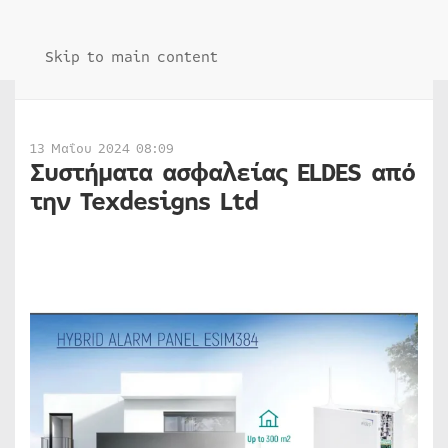
Skip to main content
13 Μαΐου 2024 08:09
Συστήματα ασφαλείας ELDES από
την Texdesigns Ltd