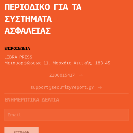
ΠΕΡΙΟΔΙΚΟ
ΓΙΑ ΤΑ
ΣΥΣΤΗΜΑΤΑ
ΑΣΦΑΛΕΙΑΣ
ΕΠΙΚΟΙΝΩΝΙΑ
LIBRA PRESS
Μεταμορφώσεως 11, Μοσχάτο Αττικής, 183 45
2108815417
support@securityreport.gr
ΕΝΗΜΕΡΩΤΙΚΑ ΔΕΛΤΙΑ
ΕΓΓΡΑΦΉ