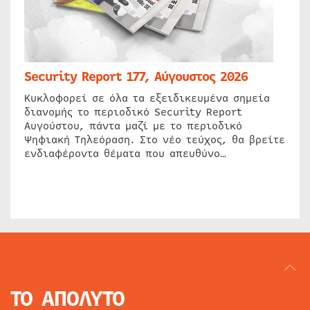
Security Report 177, Αύγουστος 2026
Κυκλοφορεί σε όλα τα εξειδικευμένα σημεία
διανομής το περιοδικό Security Report
Αυγούστου, πάντα μαζί με το περιοδικό
Ψηφιακή Τηλεόραση. Στο νέο τεύχος, θα βρείτε
ενδιαφέροντα θέματα που απευθύνο…
ΤΟ ΑΠΟΛΥΤΟ