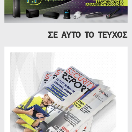
ΣΕ ΑΥΤΟ ΤΟ ΤΕΥΧΟΣ