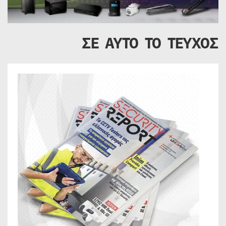
ΣΕ ΑΥΤΟ ΤΟ ΤΕΥΧΟΣ