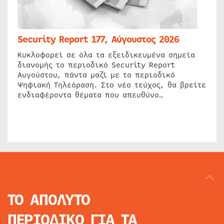
Security Report 177, Αύγουστος 2026
Κυκλοφορεί σε όλα τα εξειδικευμένα σημεία
διανομής το περιοδικό Security Report
Αυγούστου, πάντα μαζί με το περιοδικό
Ψηφιακή Τηλεόραση. Στο νέο τεύχος, θα βρείτε
ενδιαφέροντα θέματα που απευθύνο…
ΤΟ ΑΠΟΛΥΤΟ
ΠΕΡΙΟΔΙΚΟ
ΓΙΑ ΤΑ