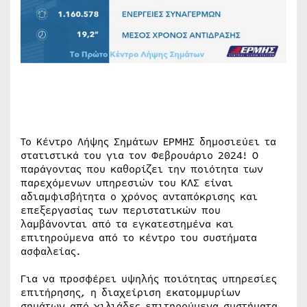
Το Κέντρο Λήψης Σημάτων ΕΡΜΗΣ δημοσιεύει τα
στατιστικά του για τον Φεβρουάριο 2024! Ο
παράγοντας που καθορίζει την ποιότητα των
παρεχόμενων υπηρεσιών του ΚΛΣ είναι
αδιαμφισβήτητα ο χρόνος ανταπόκρισης και
επεξεργασίας των περιστατικών που
λαμβάνονται από τα εγκατεστημένα και
επιτηρούμενα από το κέντρο του συστήματα
ασφαλείας.
Για να προσφέρει υψηλής ποιότητας υπηρεσίες
επιτήρησης, η διαχείριση εκατομμυρίων
σημάτων από χιλιάδες επιτηρούμενα συστήματα