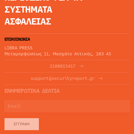
ΣΥΣΤΗΜΑΤΑ
ΑΣΦΑΛΕΙΑΣ
ΕΠΙΚΟΙΝΩΝΙΑ
LIBRA PRESS
Μεταμορφώσεως 11, Μοσχάτο Αττικής, 183 45
2108815417
support@securityreport.gr
ΕΝΗΜΕΡΩΤΙΚΑ ΔΕΛΤΙΑ
ΕΓΓΡΑΦΉ