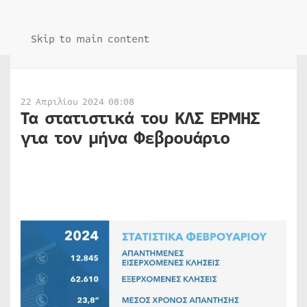
Skip to main content
22 Απριλίου 2024 08:08
Τα στατιστικά του ΚΛΣ ΕΡΜΗΣ
για τον μήνα Φεβρουάριο