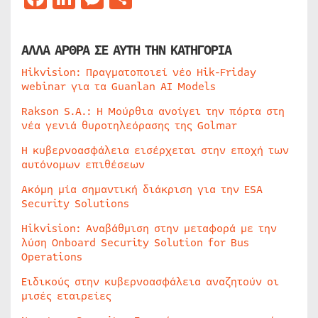
ΑΛΛΑ ΑΡΘΡΑ ΣΕ ΑΥΤΗ ΤΗΝ ΚΑΤΗΓΟΡΙΑ
Hikvision: Πραγματοποιεί νέο Hik-Friday
webinar για τα Guanlan AI Models
Rakson S.A.: Η Μούρθια ανοίγει την πόρτα στη
νέα γενιά θυροτηλεόρασης της Golmar
Η κυβερνοασφάλεια εισέρχεται στην εποχή των
αυτόνομων επιθέσεων
Ακόμη μία σημαντική διάκριση για την ESA
Security Solutions
Hikvision: Αναβάθμιση στην μεταφορά με την
λύση Onboard Security Solution for Bus
Operations
Ειδικούς στην κυβερνοασφάλεια αναζητούν οι
μισές εταιρείες