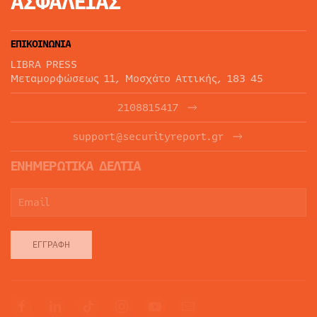
ΑΣΦΑΛΕΙΑΣ
ΕΠΙΚΟΙΝΩΝΙΑ
LIBRA PRESS
Μεταμορφώσεως 11, Μοσχάτο Αττικής, 183 45
2108815417
support@securityreport.gr
ΕΝΗΜΕΡΩΤΙΚΑ ΔΕΛΤΙΑ
ΕΓΓΡΑΦΉ