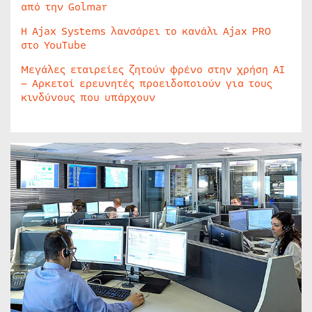
από την Golmar
Η Ajax Systems λανσάρει το κανάλι Ajax PRO
στο YouTube
Μεγάλες εταιρείες ζητούν φρένο στην χρήση AI
– Αρκετοί ερευνητές προειδοποιούν για τους
κινδύνους που υπάρχουν