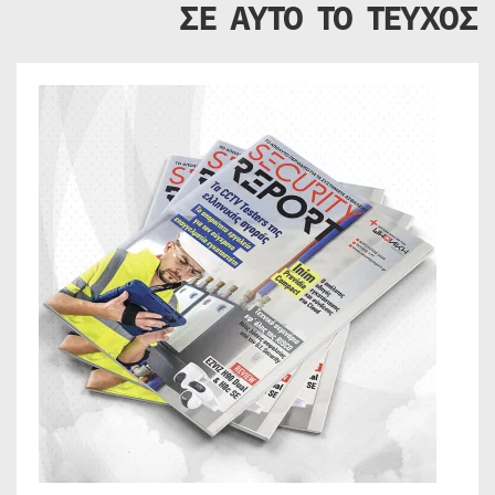
ΣΕ ΑΥΤΟ ΤΟ ΤΕΥΧΟΣ