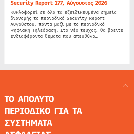
Security Report 177, Αύγουστος 2026
Κυκλοφορεί σε όλα τα εξειδικευμένα σημεία
διανομής το περιοδικό Security Report
Αυγούστου, πάντα μαζί με το περιοδικό
Ψηφιακή Τηλεόραση. Στο νέο τεύχος, θα βρείτε
ενδιαφέροντα θέματα που απευθύνο…
ΤΟ ΑΠΟΛΥΤΟ
ΠΕΡΙΟΔΙΚΟ
ΓΙΑ ΤΑ
ΣΥΣΤΗΜΑΤΑ