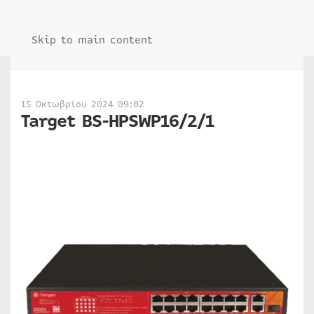
Skip to main content
15 Οκτωβρίου 2024 09:02
Target BS-HPSWP16/2/1