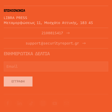
ΕΠΙΚΟΙΝΩΝΙΑ
LIBRA PRESS
Μεταμορφώσεως 11, Μοσχάτο Αττικής, 183 45
2108815417
support@securityreport.gr
ΕΝΗΜΕΡΩΤΙΚΑ ΔΕΛΤΙΑ
ΕΓΓΡΑΦΉ