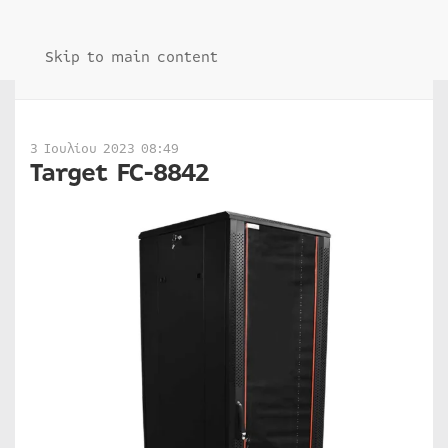
Skip to main content
3 Ιουλίου 2023 08:49
Target FC-8842