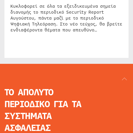
Κυκλοφορεί σε όλα τα εξειδικευμένα σημεία
διανομής το περιοδικό Security Report
Αυγούστου, πάντα μαζί με το περιοδικό
Ψηφιακή Τηλεόραση. Στο νέο τεύχος, θα βρείτε
ενδιαφέροντα θέματα που απευθύνο…
ΤΟ ΑΠΟΛΥΤΟ
ΠΕΡΙΟΔΙΚΟ
ΓΙΑ ΤΑ
ΣΥΣΤΗΜΑΤΑ
ΑΣΦΑΛΕΙΑΣ