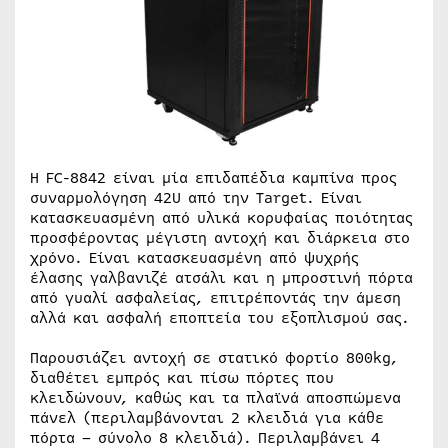
Η FC-8842 είναι μία επιδαπέδια καμπίνα προς
συναρμολόγηση 42U από την Target. Είναι
κατασκευασμένη από υλικά κορυφαίας ποιότητας
προσφέροντας μέγιστη αντοχή και διάρκεια στο
χρόνο. Είναι κατασκευασμένη από ψυχρής
έλασης γαλβανιζέ ατσάλι και η μπροστινή πόρτα
από γυαλί ασφαλείας, επιτρέποντάς την άμεση
αλλά και ασφαλή εποπτεία του εξοπλισμού σας.
Παρουσιάζει αντοχή σε στατικό φορτίο 800kg,
διαθέτει εμπρός και πίσω πόρτες που
κλειδώνουν, καθώς και τα πλαϊνά αποσπώμενα
πάνελ (περιλαμβάνονται 2 κλειδιά για κάθε
πόρτα – σύνολο 8 κλειδιά). Περιλαμβάνει 4