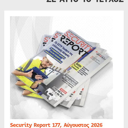
Security Report 177, Αύγουστος 2026