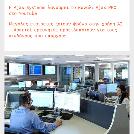
Η Ajax Systems λανσάρει το κανάλι Ajax PRO
στο YouTube
Μεγάλες εταιρείες ζητούν φρένο στην χρήση AI
– Αρκετοί ερευνητές προειδοποιούν για τους
κινδύνους που υπάρχουν