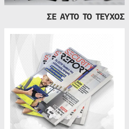
ΣΕ ΑΥΤΟ ΤΟ ΤΕΥΧΟΣ