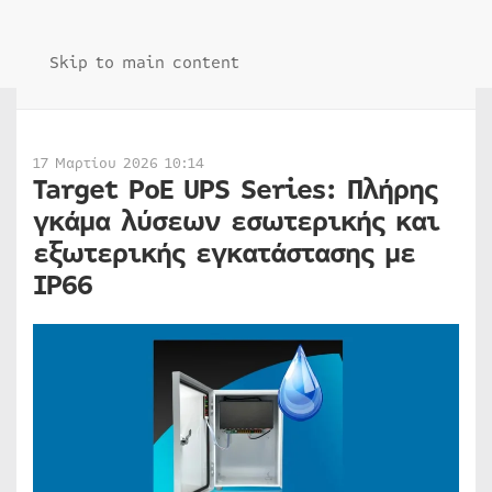
Skip to main content
17 Μαρτίου 2026 10:14
Target PoE UPS Series: Πλήρης
γκάμα λύσεων εσωτερικής και
εξωτερικής εγκατάστασης με
IP66