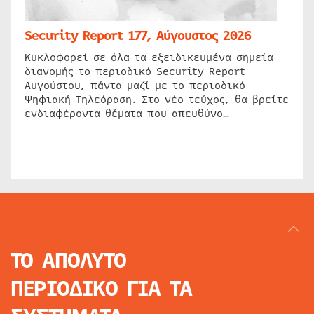
Security Report 177, Αύγουστος 2026
Κυκλοφορεί σε όλα τα εξειδικευμένα σημεία
διανομής το περιοδικό Security Report
Αυγούστου, πάντα μαζί με το περιοδικό
Ψηφιακή Τηλεόραση. Στο νέο τεύχος, θα βρείτε
ενδιαφέροντα θέματα που απευθύνο…
ΤΟ ΑΠΟΛΥΤΟ
ΠΕΡΙΟΔΙΚΟ
ΓΙΑ ΤΑ