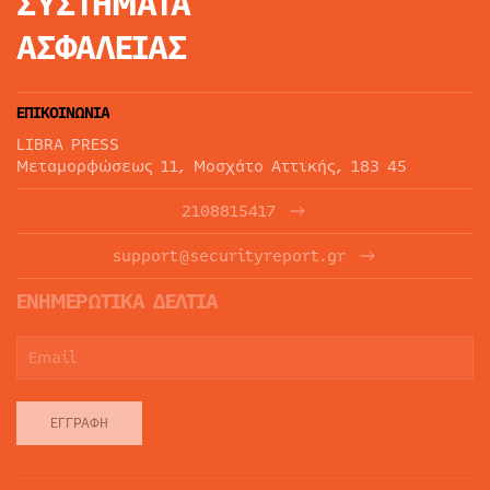
ΣΥΣΤΗΜΑΤΑ
ΑΣΦΑΛΕΙΑΣ
ΕΠΙΚΟΙΝΩΝΙΑ
LIBRA PRESS
Μεταμορφώσεως 11, Μοσχάτο Αττικής, 183 45
2108815417
support@securityreport.gr
ΕΝΗΜΕΡΩΤΙΚΑ ΔΕΛΤΙΑ
ΕΓΓΡΑΦΉ