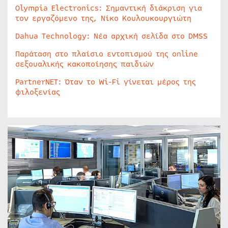
Olympia Electronics: Σημαντική διάκριση για
τον εργαζόμενο της, Νίκο Κουλουκουργιώτη
Dahua Technology: Νέα αρχική σελίδα στο DMSS
Παράταση στο πλαίσιο εντοπισμού της online
σεξουαλικής κακοποίησης παιδιών
PartnerNET: Όταν το Wi-Fi γίνεται μέρος της
φιλοξενίας