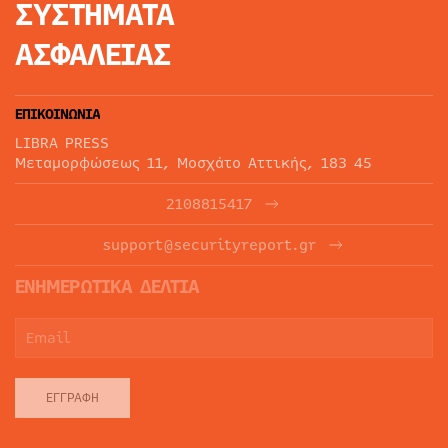
ΣΥΣΤΗΜΑΤΑ
ΑΣΦΑΛΕΙΑΣ
ΕΠΙΚΟΙΝΩΝΙΑ
LIBRA PRESS
Μεταμορφώσεως 11, Μοσχάτο Αττικής, 183 45
2108815417
support@securityreport.gr
ΕΝΗΜΕΡΩΤΙΚΑ ΔΕΛΤΙΑ
ΕΓΓΡΑΦΉ