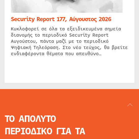
Security Report 177, Αύγουστος 2026
Κυκλοφορεί σε όλα τα εξειδικευμένα σημεία
διανομής το περιοδικό Security Report
Αυγούστου, πάντα μαζί με το περιοδικό
Ψηφιακή Τηλεόραση. Στο νέο τεύχος, θα βρείτε
ενδιαφέροντα θέματα που απευθύνο…
ΤΟ ΑΠΟΛΥΤΟ
ΠΕΡΙΟΔΙΚΟ
ΓΙΑ ΤΑ