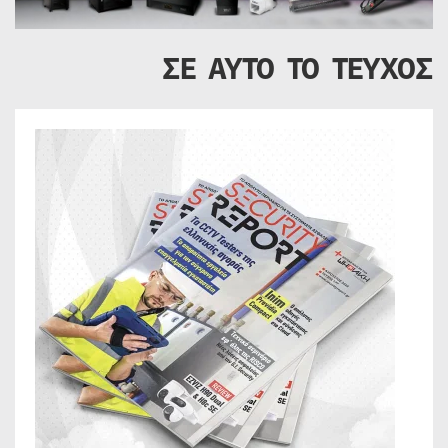
ΣΕ ΑΥΤΟ ΤΟ ΤΕΥΧΟΣ