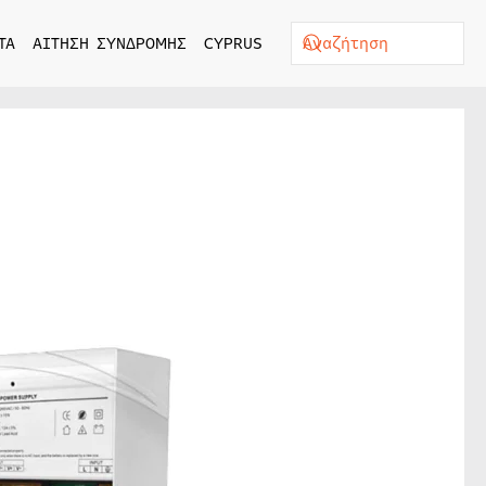
ΤΑ
ΑΙΤΗΣΗ ΣΥΝΔΡΟΜΗΣ
CYPRUS