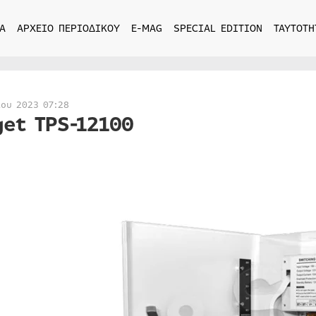
Α
ΑΡΧΕΙΟ ΠΕΡΙΟΔΙΚΟΥ
E-MAG
SPECIAL EDITION
ΤΑΥΤΟΤΗ
ίου 2023 07:28
get TPS-12100