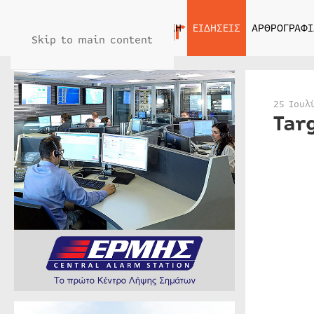
ΑΡΧΙΚΗ
ΕΙΔΗΣΕΙΣ
ΑΡΘΡΟΓΡΑΦΙ
Skip to main content
25 Ιουλ
Tar