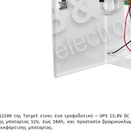
-12100 της Target είναι ένα τροφοδοτικό – UPS 13,8V DC
ης μπαταρίας 12V, έως 18Ah, και προστασία βραχυκυκλώ
 εκφόρτισης μπαταρίας.