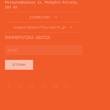
Μεταμορφώσεως 11, Μοσχάτο Αττικής,
183 45
2108815417
support@securityreport.gr
ΕΝΗΜΕΡΩΤΙΚΑ ΔΕΛΤΙΑ
ΕΓΓΡΑΦΉ