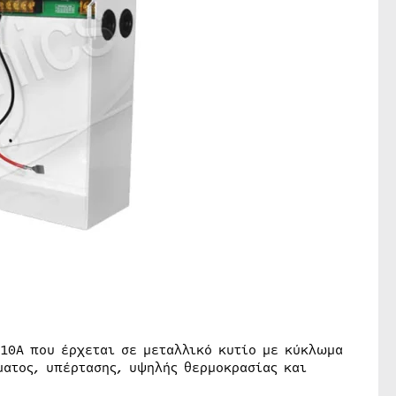
 10A που έρχεται σε μεταλλικό κυτίο με κύκλωμα
ματος, υπέρτασης, υψηλής θερμοκρασίας και