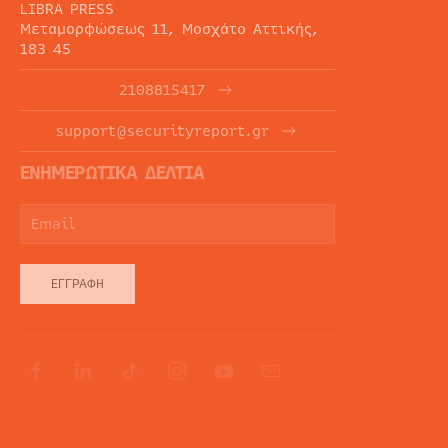
LIBRA PRESS
Μεταμορφώσεως 11, Μοσχάτο Αττικής,
183 45
2108815417
support@securityreport.gr
ΕΝΗΜΕΡΩΤΙΚΑ ΔΕΛΤΙΑ
ΕΓΓΡΑΦΉ