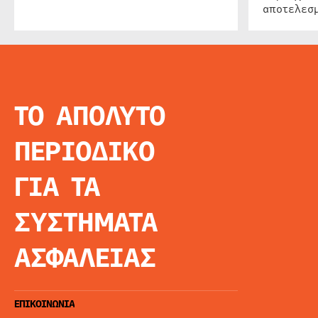
αποτελεσμ
ΤΟ ΑΠΟΛΥΤΟ
INFO
ΑΡΧΙΚΗ
ΠΕΡΙΟΔΙΚΟ
ΕΙΔΗΣΕΙΣ
ΑΡΘΡΟΓΡΦΙΑ
ΓΙΑ ΤΑ
E-MAG
SPECIAL EDITIO
ΣΥΣΤΗΜΑΤΑ
ΤΑΥΤΟΤΗΤΑ
ΑΙΤΗΣΗ ΣΥΝΔΡΟ
ΑΣΦΑΛΕΙΑΣ
ΟΡΟΙ ΧΡΗΣΗΣ
ΕΠΙΚΟΙΝΩΝΙΑ