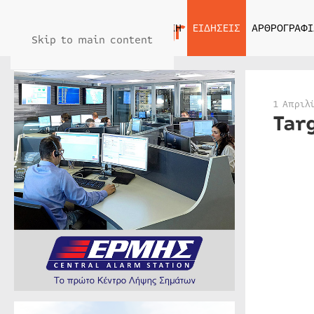
ΑΡΧΙΚΗ
ΕΙΔΗΣΕΙΣ
ΑΡΘΡΟΓΡΑΦΙ
Skip to main content
1 Απριλ
Tar