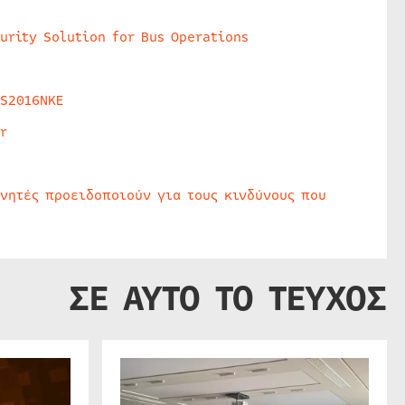
urity Solution for Bus Operations
HS2016NKE
r
υνητές προειδοποιούν για τους κινδύνους που
ΣΕ ΑΥΤΟ ΤΟ ΤΕΥΧΟΣ