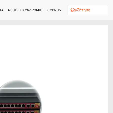
ΤΑ
ΑΙΤΗΣΗ ΣΥΝΔΡΟΜΗΣ
CYPRUS