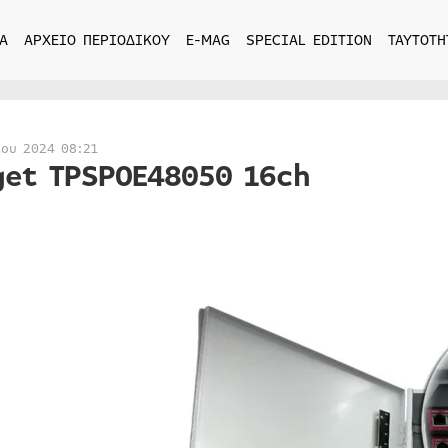
Α
ΑΡΧΕΙΟ ΠΕΡΙΟΔΙΚΟΥ
E-MAG
SPECIAL EDITION
ΤΑΥΤΟΤΗ
ίου 2024 08:21
get TPSPOE48050 16ch