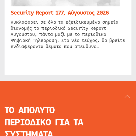
Security Report 177, Αύγουστος 2026
Κυκλοφορεί σε όλα τα εξειδικευμένα σημεία
διανομής το περιοδικό Security Report
Αυγούστου, πάντα μαζί με το περιοδικό
Ψηφιακή Τηλεόραση. Στο νέο τεύχος, θα βρείτε
ενδιαφέροντα θέματα που απευθύνο…
ΤΟ ΑΠΟΛΥΤΟ
ΠΕΡΙΟΔΙΚΟ
ΓΙΑ ΤΑ
ΣΥΣΤΗΜΑΤΑ