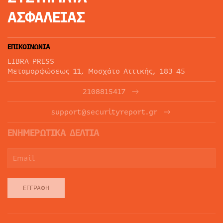
ΑΣΦΑΛΕΙΑΣ
ΕΠΙΚΟΙΝΩΝΙΑ
LIBRA PRESS
Μεταμορφώσεως 11, Μοσχάτο Αττικής, 183 45
2108815417
support@securityreport.gr
ΕΝΗΜΕΡΩΤΙΚΑ ΔΕΛΤΙΑ
ΕΓΓΡΑΦΉ