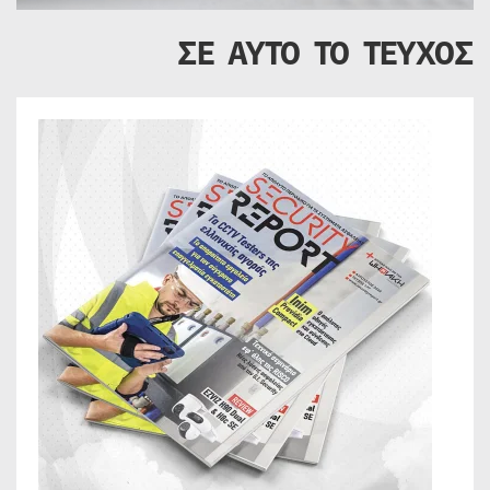
ΣΕ ΑΥΤΟ ΤΟ ΤΕΥΧΟΣ