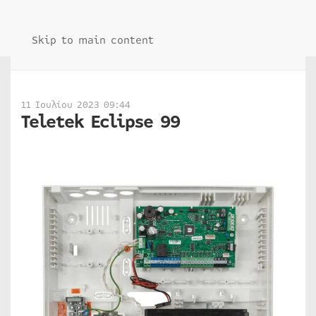
Skip to main content
11 Ιουλίου 2023 09:44
Teletek Eclipse 99