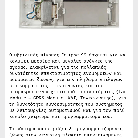
O υβριδικός πίνακας Eclipse 99 έρχεται για να
καλύψει μεσαίες και μεγάλες ανάγκες της
αγοράς. Διακρίνεται για τις πολλαπλές
δυνατότητες επεκτασιμότητας ενσύρματων και
ασύρματων ζωνών, για την πληθώρα επιλογών
στο κομμάτι της επικοινωνίας και του
απομακρυσμένου χειρισμού του συστήματος (Lan
Module – GPRS Module, ΚΛΣ, Τηλεφωνητής), για
τη δυνατότητα συνδεσιμότητας του συστήματος
με λειτουργίες αυτοματισμού και για τον πολύ
εύκολο χειρισμό και προγραμματισμό του.
Το σύστημα υποστηρίζει 8 προγραμματιζόμενες
ζώνες στην κεντρική πλακέτα επεκτεινόμενες