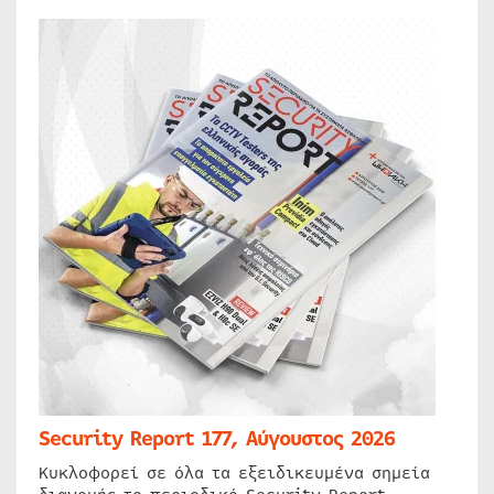
Security Report 177, Αύγουστος 2026
Κυκλοφορεί σε όλα τα εξειδικευμένα σημεία