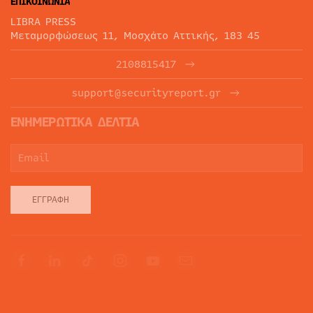
ΕΠΙΚΟΙΝΩΝΙΑ
LIBRA PRESS
Μεταμορφώσεως 11, Μοσχάτο Αττικής, 183 45
2108815417
support@securityreport.gr
ΕΝΗΜΕΡΩΤΙΚΑ ΔΕΛΤΙΑ
ΕΓΓΡΑΦΉ