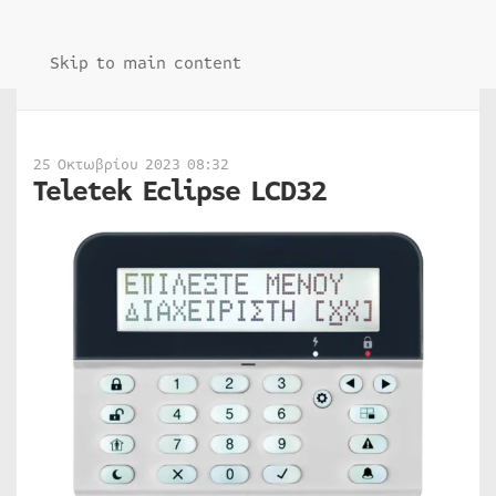
Skip to main content
25 Οκτωβρίου 2023 08:32
Teletek Eclipse LCD32