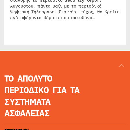
διανομής το περιοδικό Security Report
Αυγούστου, πάντα μαζί με το περιοδικό
Ψηφιακή Τηλεόραση. Στο νέο τεύχος, θα βρείτε
ενδιαφέροντα θέματα που απευθύνο…
ΤΟ ΑΠΟΛΥΤΟ
ΠΕΡΙΟΔΙΚΟ
ΓΙΑ ΤΑ
ΣΥΣΤΗΜΑΤΑ
ΑΣΦΑΛΕΙΑΣ