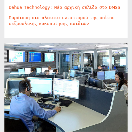
Dahua Technology: Νέα αρχική σελίδα στο DMSS
Παράταση στο πλαίσιο εντοπισμού της online
σεξουαλικής κακοποίησης παιδιών