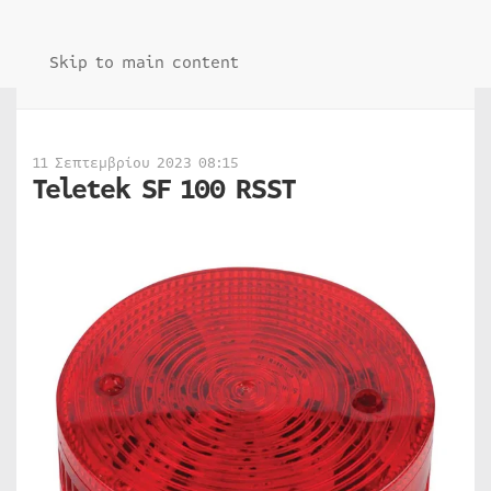
Skip to main content
11 Σεπτεμβρίου 2023 08:15
Teletek SF 100 RSST