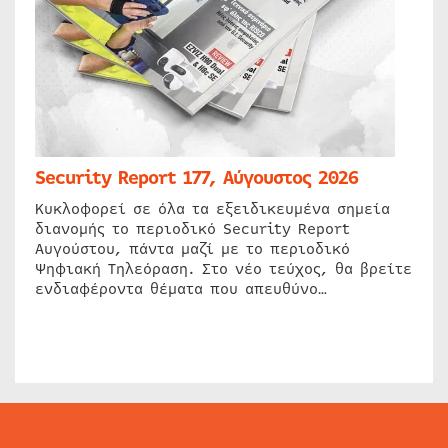
Security Report 177, Αύγουστος 2026
Κυκλοφορεί σε όλα τα εξειδικευμένα σημεία
διανομής το περιοδικό Security Report
Αυγούστου, πάντα μαζί με το περιοδικό
Ψηφιακή Τηλεόραση. Στο νέο τεύχος, θα βρείτε
ενδιαφέροντα θέματα που απευθύνο…