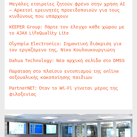
Μεγάλες εταιρείες ζητούν φρένο στην χρήση AI
– Αρκετοί ερευνητές προειδοποιούν για τους
κινδύνους που υπάρχουν
KEEPER Group: Πάρτε τον έλεγχο κάθε χώρου με
το AJAX LifeQuality Lite
Olympia Electronics: Σημαντική διάκριση για
τον εργαζόμενο της, Νίκο Κουλουκουργιώτη
Dahua Technology: Νέα αρχική σελίδα στο DMSS
Παράταση στο πλαίσιο εντοπισμού της online
σεξουαλικής κακοποίησης παιδιών
PartnerNET: Όταν το Wi-Fi γίνεται μέρος της
φιλοξενίας