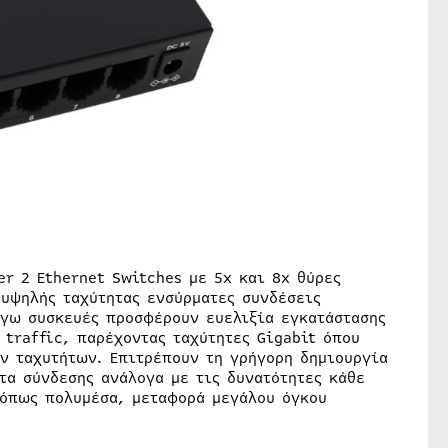
er 2 Ethernet Switches με 5x και 8x θύρες
 υψηλής ταχύτητας ενσύρματες συνδέσεις
όγω συσκευές προσφέρουν ευελιξία εγκατάστασης
traffic, παρέχοντας ταχύτητες Gigabit όπου
ν ταχυτήτων. Επιτρέπουν τη γρήγορη δημιουργία
τα σύνδεσης ανάλογα με τις δυνατότητες κάθε
 όπως πολυμέσα, μεταφορά μεγάλου όγκου