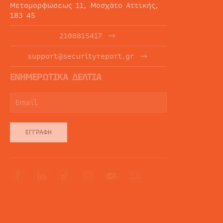
Μεταμορφώσεως 11, Μοσχάτο Αττικής,
183 45
2108815417
support@securityreport.gr
ΕΝΗΜΕΡΩΤΙΚΑ ΔΕΛΤΙΑ
ΕΓΓΡΑΦΉ