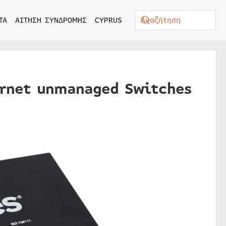
ΤΑ
ΑΙΤΗΣΗ ΣΥΝΔΡΟΜΗΣ
CYPRUS
hernet unmanaged Switches