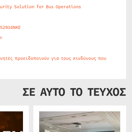
urity Solution for Bus Operations
HS2016NKE
r
υνητές προειδοποιούν για τους κινδύνους που
ΣΕ ΑΥΤΟ ΤΟ ΤΕΥΧΟΣ