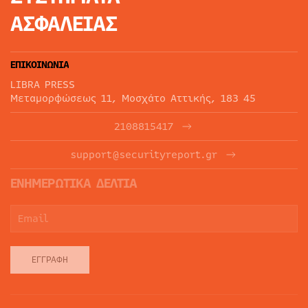
ΑΣΦΑΛΕΙΑΣ
ΕΠΙΚΟΙΝΩΝΙΑ
LIBRA PRESS
Μεταμορφώσεως 11, Μοσχάτο Αττικής, 183 45
2108815417
support@securityreport.gr
ΕΝΗΜΕΡΩΤΙΚΑ ΔΕΛΤΙΑ
ΕΓΓΡΑΦΉ