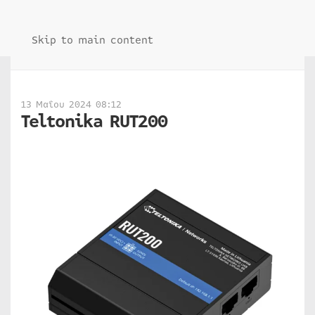
Skip to main content
13 Μαΐου 2024 08:12
Teltonika RUT200