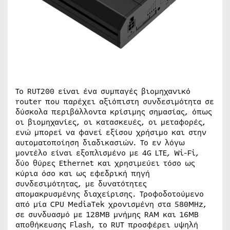
Το RUT200 είναι ένα συμπαγές βιομηχανικό
router που παρέχει αξιόπιστη συνδεσιμότητα σε
δύσκολα περιβάλλοντα κρίσιμης σημασίας, όπως
οι βιομηχανίες, οι κατασκευές, οι μεταφορές,
ενώ μπορεί να φανεί εξίσου χρήσιμο και στην
αυτοματοποίηση διαδικασιών. Το εν λόγω
μοντέλο είναι εξοπλισμένο με 4G LTE, Wi-Fi,
δύο θύρες Ethernet και χρησιμεύει τόσο ως
κύρια όσο και ως εφεδρική πηγή
συνδεσιμότητας, με δυνατότητες
απομακρυσμένης διαχείρισης. Τροφοδοτούμενο
από μία CPU MediaTek χρονισμένη στα 580MHz,
σε συνδυασμό με 128MB μνήμης RAM και 16MB
αποθήκευσης Flash, το RUT προσφέρει υψηλή