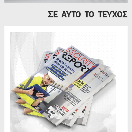
ΣΕ ΑΥΤΟ ΤΟ ΤΕΥΧΟΣ