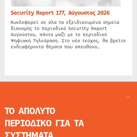
Security Report 177, Αύγουστος 2026
Κυκλοφορεί σε όλα τα εξειδικευμένα σημεία
διανομής το περιοδικό Security Report
Αυγούστου, πάντα μαζί με το περιοδικό
Ψηφιακή Τηλεόραση. Στο νέο τεύχος, θα βρείτε
ενδιαφέροντα θέματα που απευθύνο…
ΤΟ ΑΠΟΛΥΤΟ
ΠΕΡΙΟΔΙΚΟ
ΓΙΑ ΤΑ
ΣΥΣΤΗΜΑΤΑ