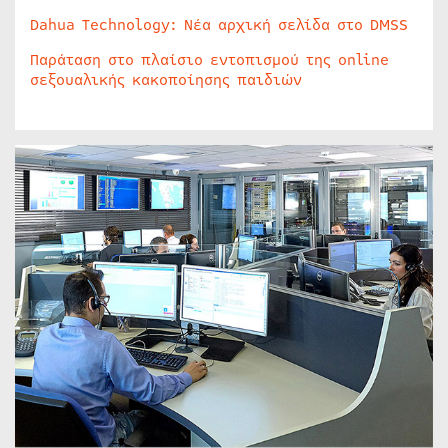
Dahua Technology: Νέα αρχική σελίδα στο DMSS
Παράταση στο πλαίσιο εντοπισμού της online
σεξουαλικής κακοποίησης παιδιών