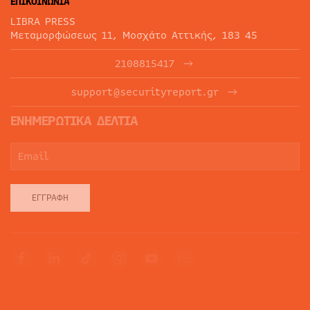
ΕΠΙΚΟΙΝΩΝΙΑ
LIBRA PRESS
Μεταμορφώσεως 11, Μοσχάτο Αττικής, 183 45
2108815417
support@securityreport.gr
ΕΝΗΜΕΡΩΤΙΚΑ ΔΕΛΤΙΑ
ΕΓΓΡΑΦΉ