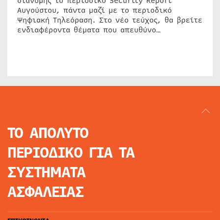
διανομής το περιοδικό Security Report
Αυγούστου, πάντα μαζί με το περιοδικό
Ψηφιακή Τηλεόραση. Στο νέο τεύχος, θα βρείτε
ενδιαφέροντα θέματα που απευθύνο…
ΤΟ ΑΠΟΛΥΤΟ
ΠΕΡΙΟΔΙΚΟ
ΓΙΑ ΤΑ
ΣΥΣΤΗΜΑΤΑ
ΑΣΦΑΛΕΙΑΣ