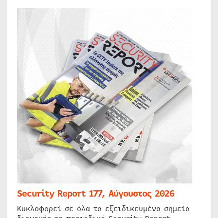
Security Report 177, Αύγουστος 2026
Κυκλοφορεί σε όλα τα εξειδικευμένα σημεία