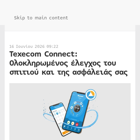
Skip to main content
16 Ιουνίου 2026 09:22
Texecom Connect:
Ολοκληρωμένος έλεγχος του
σπιτιού και της ασφάλειάς σας