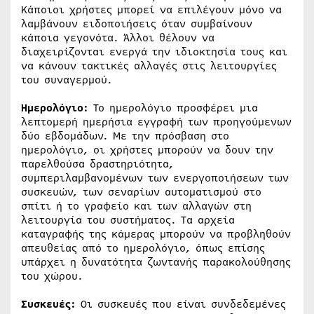
Κάποιοι χρήστες μπορεί να επιλέγουν μόνο να
λαμβάνουν ειδοποιήσεις όταν συμβαίνουν
κάποια γεγονότα. Άλλοι θέλουν να
διαχειρίζονται ενεργά την ιδιοκτησία τους και
να κάνουν τακτικές αλλαγές στις λειτουργίες
του συναγερμού.
Ημερολόγιο:
Το ημερολόγιο προσφέρει μια
λεπτομερή ημερήσια εγγραφή των προηγούμενων
δύο εβδομάδων. Με την πρόσβαση στο
ημερολόγιο, οι χρήστες μπορούν να δουν την
παρελθούσα δραστηριότητα,
συμπεριλαμβανομένων των ενεργοποιήσεων των
συσκευών, των σεναρίων αυτοματισμού στο
σπίτι ή το γραφείο και των αλλαγών στη
λειτουργία του συστήματος. Τα αρχεία
καταγραφής της κάμερας μπορούν να προβληθούν
απευθείας από το ημερολόγιο, όπως επίσης
υπάρχει η δυνατότητα ζωντανής παρακολούθησης
του χώρου.
Συσκευές:
Οι συσκευές που είναι συνδεδεμένες