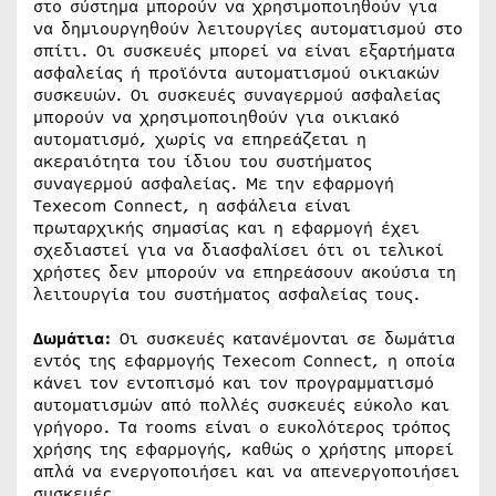
στο σύστημα μπορούν να χρησιμοποιηθούν για
να δημιουργηθούν λειτουργίες αυτοματισμού στο
σπίτι. Οι συσκευές μπορεί να είναι εξαρτήματα
ασφαλείας ή προϊόντα αυτοματισμού οικιακών
συσκευών. Οι συσκευές συναγερμού ασφαλείας
μπορούν να χρησιμοποιηθούν για οικιακό
αυτοματισμό, χωρίς να επηρεάζεται η
ακεραιότητα του ίδιου του συστήματος
συναγερμού ασφαλείας. Με την εφαρμογή
Texecom Connect, η ασφάλεια είναι
πρωταρχικής σημασίας και η εφαρμογή έχει
σχεδιαστεί για να διασφαλίσει ότι οι τελικοί
χρήστες δεν μπορούν να επηρεάσουν ακούσια τη
λειτουργία του συστήματος ασφαλείας τους.
Δωμάτια:
Οι συσκευές κατανέμονται σε δωμάτια
εντός της εφαρμογής Texecom Connect, η οποία
κάνει τον εντοπισμό και τον προγραμματισμό
αυτοματισμών από πολλές συσκευές εύκολο και
γρήγορο. Τα rooms είναι ο ευκολότερος τρόπος
χρήσης της εφαρμογής, καθώς ο χρήστης μπορεί
απλά να ενεργοποιήσει και να απενεργοποιήσει
συσκευές.