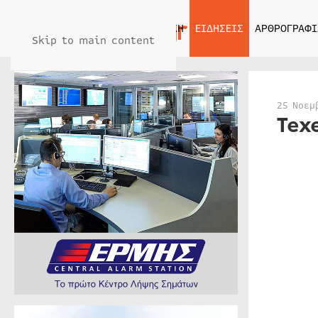
ΑΡΧΙΚΗ
ΕΙΔΗΣΕΙΣ
ΑΡΘΡΟΓΡΑΦΙ
Skip to main content
25 Νοεμ
Tex