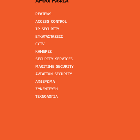
ΑΡΘΟΓΡΑΦΙΑ
REVIEWS
ACCESS CONTROL
IP SECURITY
ΕΓΚΑΤΑΣΤΑΣΕΙΣ
CCTV
ΚΑΜΕΡΕΣ
SECURITY SERVICES
MARITIME SECURITY
AVIATION SECURITY
ΑΦΙΕΡΩΜΑ
ΣΥΝΕΝΤΕΥΞΗ
ΤΕΧΝΟΛΟΓΙΑ