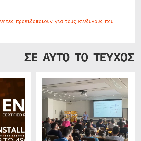
υνητές προειδοποιούν για τους κινδύνους που
ΣΕ ΑΥΤΟ ΤΟ ΤΕΥΧΟΣ