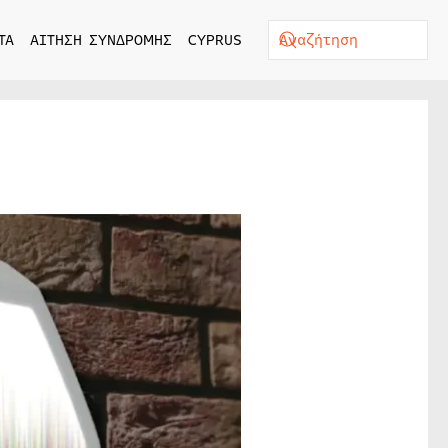
ΤΑ
ΑΙΤΗΣΗ ΣΥΝΔΡΟΜΗΣ
CYPRUS