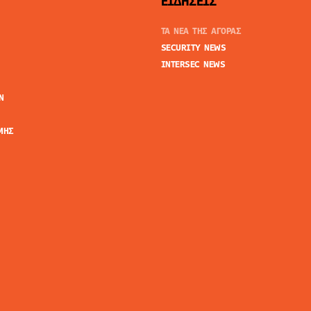
ΕΙΔΗΣΕΙΣ
ΤΑ ΝΕΑ ΤΗΣ ΑΓΟΡΑΣ
SECURITY NEWS
INTERSEC NEWS
N
ΜΗΣ