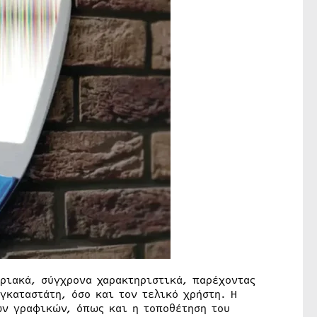
ριακά, σύγχρονα χαρακτηριστικά, παρέχοντας
γκαταστάτη, όσο και τον τελικό χρήστη. Η
ων γραφικών, όπως και η τοποθέτηση του