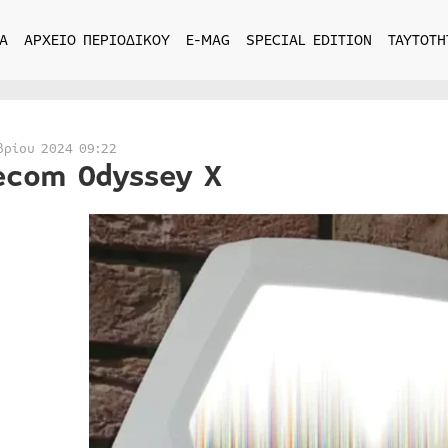
Α
ΑΡΧΕΙΟ ΠΕΡΙΟΔΙΚΟΥ
E-MAG
SPECIAL EDITION
ΤΑΥΤΟΤΗ
βρίου 2024 09:22
ecom Odyssey X