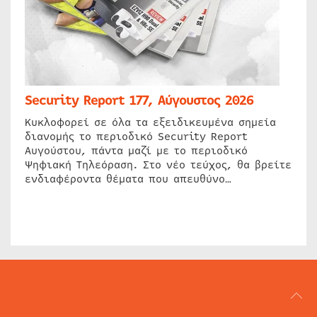
Security Report 177, Αύγουστος 2026
Κυκλοφορεί σε όλα τα εξειδικευμένα σημεία
διανομής το περιοδικό Security Report
Αυγούστου, πάντα μαζί με το περιοδικό
Ψηφιακή Τηλεόραση. Στο νέο τεύχος, θα βρείτε
ενδιαφέροντα θέματα που απευθύνο…