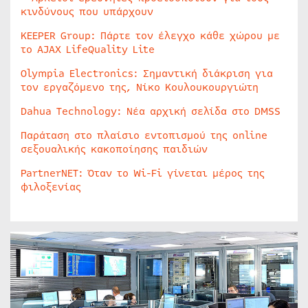
κινδύνους που υπάρχουν
KEEPER Group: Πάρτε τον έλεγχο κάθε χώρου με
το AJAX LifeQuality Lite
Olympia Electronics: Σημαντική διάκριση για
τον εργαζόμενο της, Νίκο Κουλουκουργιώτη
Dahua Technology: Νέα αρχική σελίδα στο DMSS
Παράταση στο πλαίσιο εντοπισμού της online
σεξουαλικής κακοποίησης παιδιών
PartnerNET: Όταν το Wi-Fi γίνεται μέρος της
φιλοξενίας