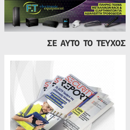
ΣΕ ΑΥΤΟ ΤΟ ΤΕΥΧΟΣ