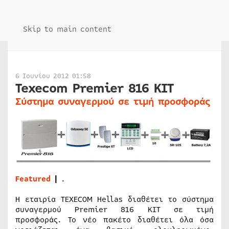
Skip to main content
6 Ιουνίου 2012 01:58
Texecom Premier 816 ΚΙΤ
Σύστημα συναγερμού σε τιμή προσφοράς
Featured
|
.
Η εταιρία TEXECOM Hellas διαθέτει το σύστημα
συναγερμού Premier 816 ΚΙΤ σε τιμή
προσφοράς. Το νέο πακέτο διαθέτει όλα όσα