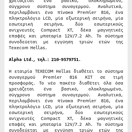
χρειάζεται ένα βασικό, ολοκληρωμένο,
σύγχρονο σύστημα συναγερμού. Αναλυτικά,
περιλαμβάνει ένα πίνακα Premier 816, ένα
πληκτρολόγιο LCD, μία εξωτερική σειρήνα, μία
εσωτερική σειρήνα, δύο εσωτερικούς
ανιχνευτές Compact XT, δέκα μαγνητικές
επαφές και μπαταρία 12V/7.2 Ah. Το σύστημα
συνοδεύεται με εγγύηση τριών ετών της
Texecom Hellas.
Alpha Ltd., τηλ.: 210-9579751.
Η εταιρία TEXECOM Hellas διαθέτει το σύστημα
συναγερμού Premier 816 ΚΙΤ σε τιμή
προσφοράς. Το νέο πακέτο διαθέτει όλα όσα
χρειάζεται ένα βασικό, ολοκληρωμένο,
σύγχρονο σύστημα συναγερμού. Αναλυτικά,
περιλαμβάνει ένα πίνακα Premier 816, ένα
πληκτρολόγιο LCD, μία εξωτερική σειρήνα, μία
εσωτερική σειρήνα, δύο εσωτερικούς
ανιχνευτές Compact XT, δέκα μαγνητικές
επαφές και μπαταρία 12V/7.2 Ah. Το σύστημα
συνοδεύεται με εγγύηση τριών ετών της