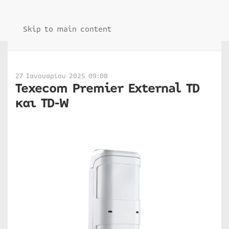
Skip to main content
27 Ιανουαρίου 2025 09:08
Texecom Premier External TD
και TD-W