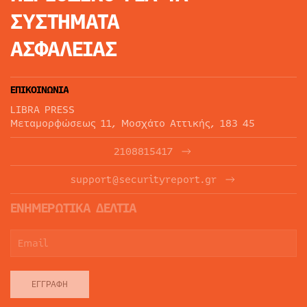
ΣΥΣΤΗΜΑΤΑ
ΑΣΦΑΛΕΙΑΣ
ΕΠΙΚΟΙΝΩΝΙΑ
LIBRA PRESS
Μεταμορφώσεως 11, Μοσχάτο Αττικής, 183 45
2108815417
support@securityreport.gr
ΕΝΗΜΕΡΩΤΙΚΑ ΔΕΛΤΙΑ
ΕΓΓΡΑΦΉ