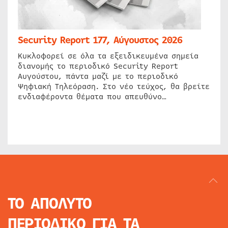
Security Report 177, Αύγουστος 2026
Κυκλοφορεί σε όλα τα εξειδικευμένα σημεία
διανομής το περιοδικό Security Report
Αυγούστου, πάντα μαζί με το περιοδικό
Ψηφιακή Τηλεόραση. Στο νέο τεύχος, θα βρείτε
ενδιαφέροντα θέματα που απευθύνο…
ΤΟ ΑΠΟΛΥΤΟ
ΠΕΡΙΟΔΙΚΟ
ΓΙΑ ΤΑ