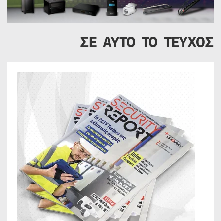
ΣΕ ΑΥΤΟ ΤΟ ΤΕΥΧΟΣ