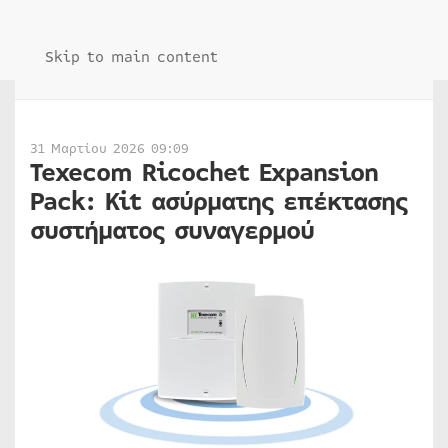
Skip to main content
31 Μαρτίου 2026 09:09
Texecom Ricochet Expansion
Pack: Kit ασύρματης επέκτασης
συστήματος συναγερμού