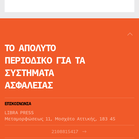
ΤΟ ΑΠΟΛΥΤΟ
ΠΕΡΙΟΔΙΚΟ
ΓΙΑ ΤΑ
ΣΥΣΤΗΜΑΤΑ
ΑΣΦΑΛΕΙΑΣ
ΕΠΙΚΟΙΝΩΝΙΑ
LIBRA PRESS
Μεταμορφώσεως 11, Μοσχάτο Αττικής, 183 45
2108815417