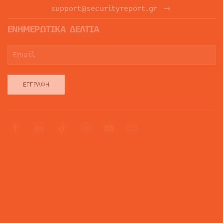
support@securityreport.gr
ΕΝΗΜΕΡΩΤΙΚΑ ΔΕΛΤΙΑ
ΕΓΓΡΑΦΉ