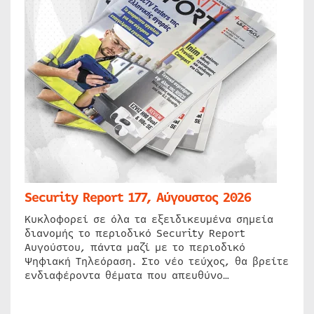
Security Report 177, Αύγουστος 2026
Κυκλοφορεί σε όλα τα εξειδικευμένα σημεία
διανομής το περιοδικό Security Report
Αυγούστου, πάντα μαζί με το περιοδικό
Ψηφιακή Τηλεόραση. Στο νέο τεύχος, θα βρείτε
ενδιαφέροντα θέματα που απευθύνο…