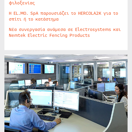
φιλοξενίας
Η EL.MO. SpA παρουσιάζει το HERCOLA2K για το
σπίτι ή το κατάστημα
Νέα συνεργασία ανάμεσα σε Electrosystems και
Nemtek Electric Fencing Products