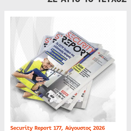
Security Report 177, Αύγουστος 2026