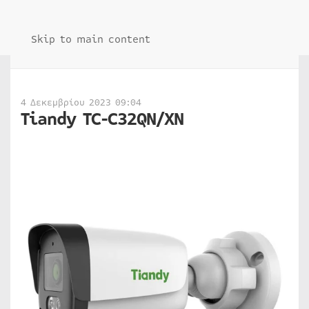
Skip to main content
4 Δεκεμβρίου 2023 09:04
Tiandy TC-C32QN/XN