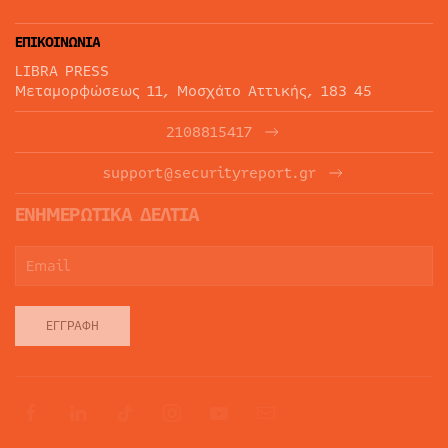
ΕΠΙΚΟΙΝΩΝΙΑ
LIBRA PRESS
Μεταμορφώσεως 11, Μοσχάτο Αττικής, 183 45
2108815417
support@securityreport.gr
ΕΝΗΜΕΡΩΤΙΚΑ ΔΕΛΤΙΑ
ΕΓΓΡΑΦΉ