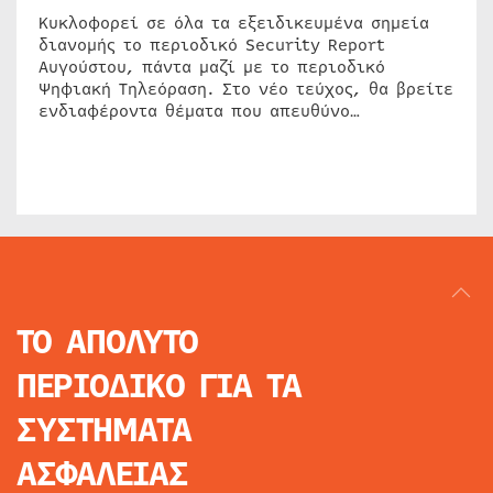
Κυκλοφορεί σε όλα τα εξειδικευμένα σημεία
διανομής το περιοδικό Security Report
Αυγούστου, πάντα μαζί με το περιοδικό
Ψηφιακή Τηλεόραση. Στο νέο τεύχος, θα βρείτε
ενδιαφέροντα θέματα που απευθύνο…
ΤΟ ΑΠΟΛΥΤΟ
ΠΕΡΙΟΔΙΚΟ
ΓΙΑ ΤΑ
ΣΥΣΤΗΜΑΤΑ
ΑΣΦΑΛΕΙΑΣ