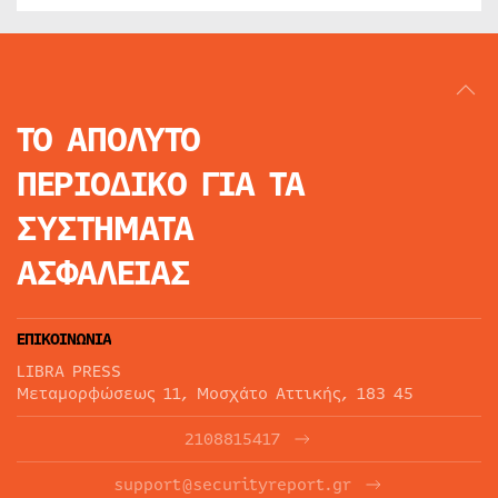
ΤΟ ΑΠΟΛΥΤΟ
ΠΕΡΙΟΔΙΚΟ
ΓΙΑ ΤΑ
ΣΥΣΤΗΜΑΤΑ
ΑΣΦΑΛΕΙΑΣ
ΕΠΙΚΟΙΝΩΝΙΑ
LIBRA PRESS
Μεταμορφώσεως 11, Μοσχάτο Αττικής, 183 45
2108815417
support@securityreport.gr