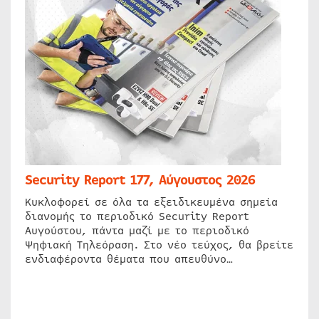
Security Report 177, Αύγουστος 2026
Κυκλοφορεί σε όλα τα εξειδικευμένα σημεία
διανομής το περιοδικό Security Report
Αυγούστου, πάντα μαζί με το περιοδικό
Ψηφιακή Τηλεόραση. Στο νέο τεύχος, θα βρείτε
ενδιαφέροντα θέματα που απευθύνο…