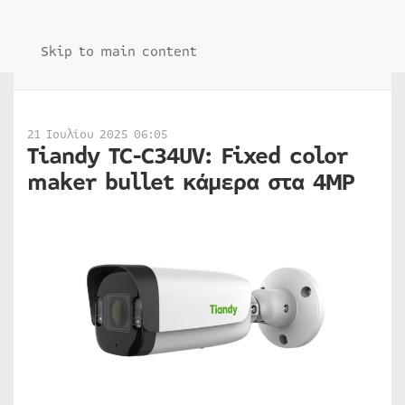
Skip to main content
21 Ιουλίου 2025 06:05
Tiandy TC-C34UV: Fixed color
maker bullet κάμερα στα 4MP