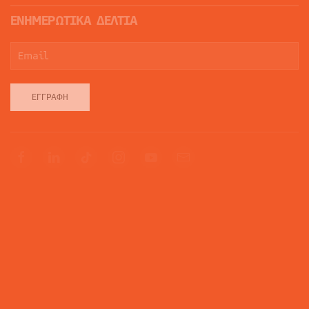
ΕΝΗΜΕΡΩΤΙΚΑ ΔΕΛΤΙΑ
ΕΓΓΡΑΦΉ