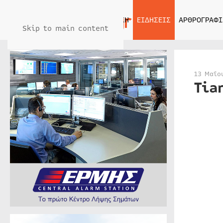
ΑΡΧΙΚΗ
ΕΙΔΗΣΕΙΣ
ΑΡΘΡΟΓΡΑΦΙ
Skip to main content
13 Μαΐο
Tia