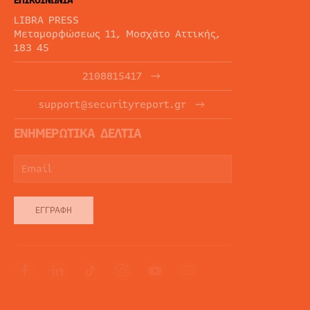
ΕΠΙΚΟΙΝΩΝΙΑ
LIBRA PRESS
Μεταμορφώσεως 11, Μοσχάτο Αττικής,
183 45
2108815417
support@securityreport.gr
ΕΝΗΜΕΡΩΤΙΚΑ ΔΕΛΤΙΑ
ΕΓΓΡΑΦΉ