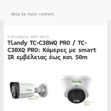
Skip to main content
6 Οκτωβρίου 2025 08:21
Tiandy TC-C38WQ PRO / TC-
C38XQ PRO: Κάμερες με smart
IR εμβέλειας έως και 50m