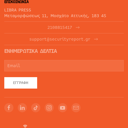
ΕΠΙΚΟΙΝΩΝΙΑ
LIBRA PRESS
Μεταμορφώσεως 11, Μοσχάτο Αττικής, 183 45
2108815417
support@securityreport.gr
ΕΝΗΜΕΡΩΤΙΚΑ ΔΕΛΤΙΑ
ΕΓΓΡΑΦΉ