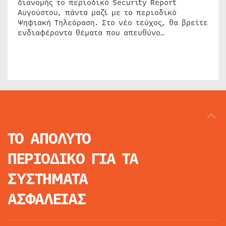
διανομής το περιοδικό Security Report
Αυγούστου, πάντα μαζί με το περιοδικό
Ψηφιακή Τηλεόραση. Στο νέο τεύχος, θα βρείτε
ενδιαφέροντα θέματα που απευθύνο…
ΤΟ ΑΠΟΛΥΤΟ
ΠΕΡΙΟΔΙΚΟ
ΓΙΑ ΤΑ
ΣΥΣΤΗΜΑΤΑ
ΑΣΦΑΛΕΙΑΣ