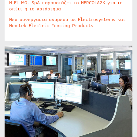
Η EL.MO. SpA παρουσιάζει το HERCOLA2K για το
σπίτι ή το κατάστημα
Νέα συνεργασία ανάμεσα σε Electrosystems και
Nemtek Electric Fencing Products