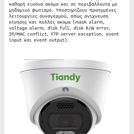
καθαρή εικόνα ακόμα και σε περιβάλλοντα με
μηδαμινό φωτισμό. Υποστηρίζουν προηγμένες
λειτουργίες συναγερμού, όπως ανίχνευση
κίνησης και πολλές ακόμα (mask alarm,
voltage alarm, disk full, disk R/W error,
IP/MAC conflict, FTP server exception, event
input και event output).