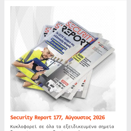
Security Report 177, Αύγουστος 2026
Κυκλοφορεί σε όλα τα εξειδικευμένα σημεία