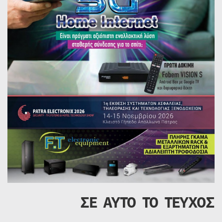
ΣΕ ΑΥΤΟ ΤΟ ΤΕΥΧΟΣ