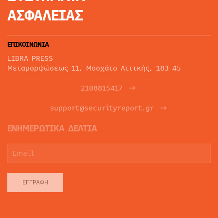
ΑΣΦΑΛΕΙΑΣ
ΕΠΙΚΟΙΝΩΝΙΑ
LIBRA PRESS
Μεταμορφώσεως 11, Μοσχάτο Αττικής, 183 45
2108815417
support@securityreport.gr
ΕΝΗΜΕΡΩΤΙΚΑ ΔΕΛΤΙΑ
ΕΓΓΡΑΦΉ