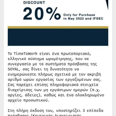
Το TimeToWork είναι ένα πρωτοποριακό,
ελληνικό σύστημα ωρομέτρησης, που σε
συνεργασία με τα συστήματα πρόσβασης της
SOYAL, σας δίνει τη δυνατότητα να
ενημερώνεστε πλήρως σχετικά με τον ακριβή
αριθμό ωρών εργασίας των εργαζομένων σας.
Σας παρέχει επίσης πληροφοριακά στοιχεία
διαχείρισης των μη εργάσιμων ημερών (π.χ.
αργίες, άδειες), καθώς και ένα ολοκληρωμένο
αρχείο προσωπικού.
Στη πλήρη έκδοση του, υποστηρίζει 3 επίπεδα
πρόσβασης (Κεντρικός Διαχειριστής,