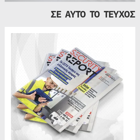
ΣΕ ΑΥΤΟ ΤΟ ΤΕΥΧΟΣ