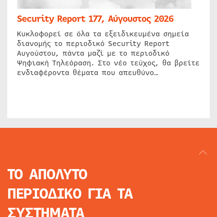
Security Report 177, Αύγουστος 2026
Κυκλοφορεί σε όλα τα εξειδικευμένα σημεία
διανομής το περιοδικό Security Report
Αυγούστου, πάντα μαζί με το περιοδικό
Ψηφιακή Τηλεόραση. Στο νέο τεύχος, θα βρείτε
ενδιαφέροντα θέματα που απευθύνο…
ΤΟ ΑΠΟΛΥΤΟ
ΠΕΡΙΟΔΙΚΟ
ΓΙΑ ΤΑ
ΣΥΣΤΗΜΑΤΑ