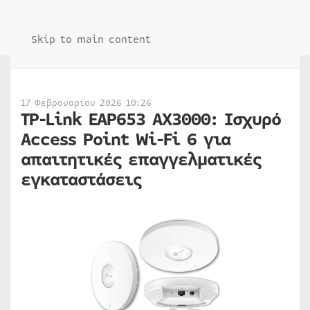
Skip to main content
17 Φεβρουαρίου 2026 10:26
TP-Link EAP653 AX3000: Ισχυρό
Access Point Wi-Fi 6 για
απαιτητικές επαγγελματικές
εγκαταστάσεις