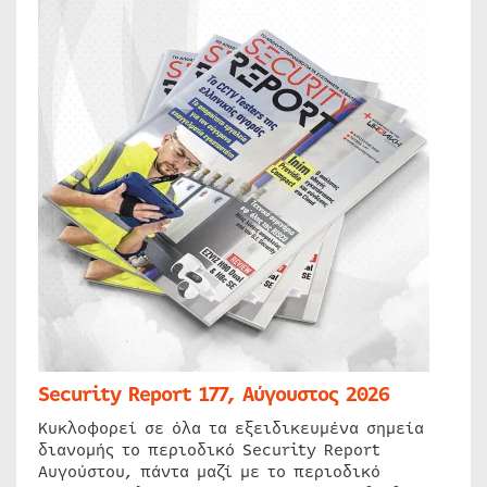
Security Report 177, Αύγουστος 2026
Κυκλοφορεί σε όλα τα εξειδικευμένα σημεία
διανομής το περιοδικό Security Report
Αυγούστου, πάντα μαζί με το περιοδικό