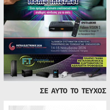
ΣΕ ΑΥΤΟ ΤΟ ΤΕΥΧΟΣ