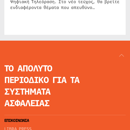
Ψηφιακή Τηλεόραση. Στο νέο τεύχος, θα βρείτε
ενδιαφέροντα θέματα που απευθύνο…
ΤΟ ΑΠΟΛΥΤΟ
ΠΕΡΙΟΔΙΚΟ
ΓΙΑ ΤΑ
ΣΥΣΤΗΜΑΤΑ
ΑΣΦΑΛΕΙΑΣ
ΕΠΙΚΟΙΝΩΝΙΑ
LIBRA PRESS