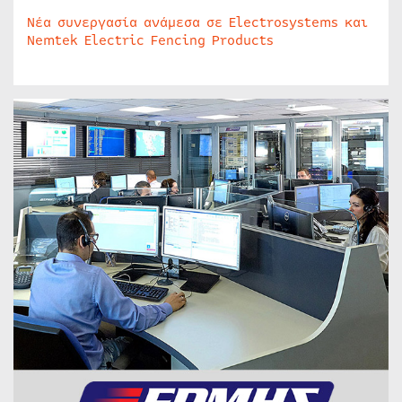
Νέα συνεργασία ανάμεσα σε Electrosystems και
Nemtek Electric Fencing Products