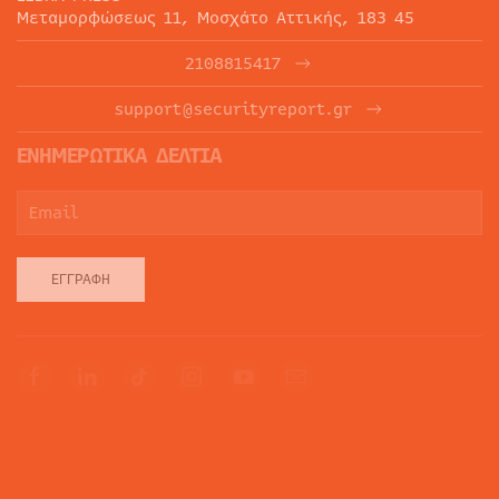
Μεταμορφώσεως 11, Μοσχάτο Αττικής, 183 45
2108815417
support@securityreport.gr
ΕΝΗΜΕΡΩΤΙΚΑ ΔΕΛΤΙΑ
ΕΓΓΡΑΦΉ