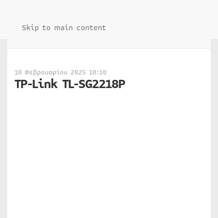
Skip to main content
10 Φεβρουαρίου 2025 10:10
TP-Link TL-SG2218P