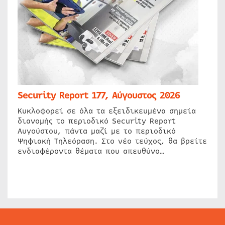
Security Report 177, Αύγουστος 2026
Κυκλοφορεί σε όλα τα εξειδικευμένα σημεία
διανομής το περιοδικό Security Report
Αυγούστου, πάντα μαζί με το περιοδικό
Ψηφιακή Τηλεόραση. Στο νέο τεύχος, θα βρείτε
ενδιαφέροντα θέματα που απευθύνο…