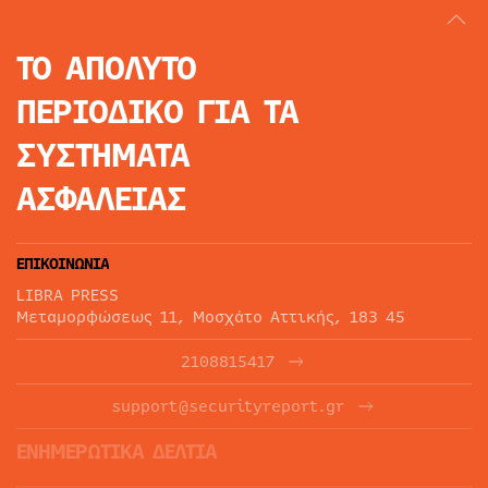
ΤΟ ΑΠΟΛΥΤΟ
ΠΕΡΙΟΔΙΚΟ
ΓΙΑ ΤΑ
ΣΥΣΤΗΜΑΤΑ
ΑΣΦΑΛΕΙΑΣ
ΕΠΙΚΟΙΝΩΝΙΑ
LIBRA PRESS
Μεταμορφώσεως 11, Μοσχάτο Αττικής, 183 45
2108815417
support@securityreport.gr
ΕΝΗΜΕΡΩΤΙΚΑ ΔΕΛΤΙΑ