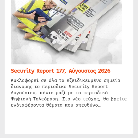
Security Report 177, Αύγουστος 2026
Κυκλοφορεί σε όλα τα εξειδικευμένα σημεία
διανομής το περιοδικό Security Report
Αυγούστου, πάντα μαζί με το περιοδικό
Ψηφιακή Τηλεόραση. Στο νέο τεύχος, θα βρείτε
ενδιαφέροντα θέματα που απευθύνο…