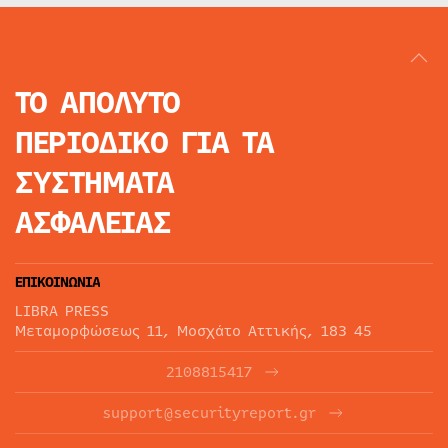
ΤΟ ΑΠΟΛΥΤΟ
ΠΕΡΙΟΔΙΚΟ
ΓΙΑ ΤΑ
ΣΥΣΤΗΜΑΤΑ
ΑΣΦΑΛΕΙΑΣ
ΕΠΙΚΟΙΝΩΝΙΑ
LIBRA PRESS
Μεταμορφώσεως 11, Μοσχάτο Αττικής, 183 45
2108815417
support@securityreport.gr