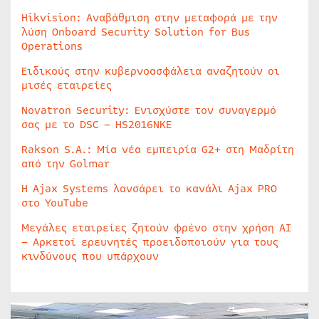
Hikvision: Αναβάθμιση στην μεταφορά με την
λύση Onboard Security Solution for Bus
Operations
Ειδικούς στην κυβερνοασφάλεια αναζητούν οι
μισές εταιρείες
Novatron Security: Ενισχύστε τον συναγερμό
σας με το DSC – HS2016NKE
Rakson S.A.: Μία νέα εμπειρία G2+ στη Μαδρίτη
από την Golmar
Η Ajax Systems λανσάρει το κανάλι Ajax PRO
στο YouTube
Μεγάλες εταιρείες ζητούν φρένο στην χρήση AI
– Αρκετοί ερευνητές προειδοποιούν για τους
κινδύνους που υπάρχουν