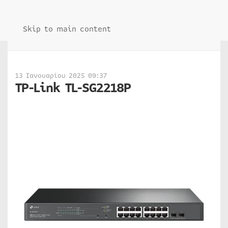
Skip to main content
13 Ιανουαρίου 2025 09:37
TP-Link TL-SG2218P