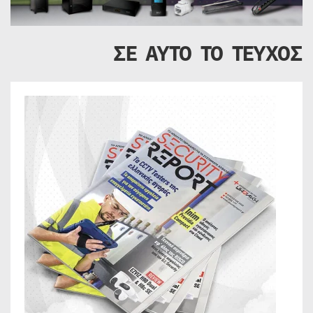
ΣΕ ΑΥΤΟ ΤΟ ΤΕΥΧΟΣ