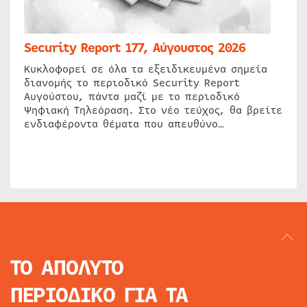
Security Report 177, Αύγουστος 2026
Κυκλοφορεί σε όλα τα εξειδικευμένα σημεία
διανομής το περιοδικό Security Report
Αυγούστου, πάντα μαζί με το περιοδικό
Ψηφιακή Τηλεόραση. Στο νέο τεύχος, θα βρείτε
ενδιαφέροντα θέματα που απευθύνο…
ΤΟ ΑΠΟΛΥΤΟ
ΠΕΡΙΟΔΙΚΟ
ΓΙΑ ΤΑ