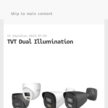
Skip to main content
15 Απριλίου 2024 07:50
TVT Dual Illumination