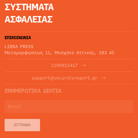
ΣΥΣΤΗΜΑΤΑ
ΑΣΦΑΛΕΙΑΣ
ΕΠΙΚΟΙΝΩΝΙΑ
LIBRA PRESS
Μεταμορφώσεως 11, Μοσχάτο Αττικής, 183 45
2108815417
support@securityreport.gr
ΕΝΗΜΕΡΩΤΙΚΑ ΔΕΛΤΙΑ
ΕΓΓΡΑΦΉ