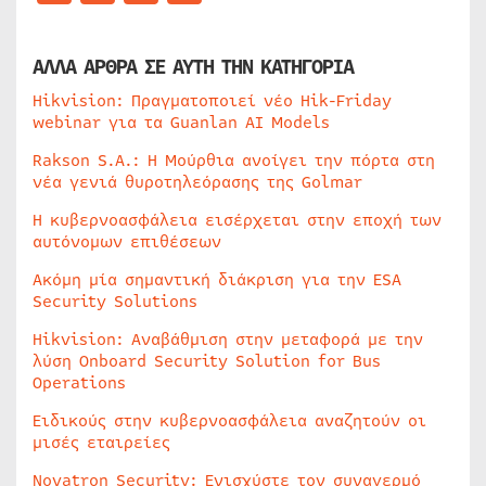
ΑΛΛΑ ΑΡΘΡΑ ΣΕ ΑΥΤΗ ΤΗΝ ΚΑΤΗΓΟΡΙΑ
Hikvision: Πραγματοποιεί νέο Hik-Friday
webinar για τα Guanlan AI Models
Rakson S.A.: Η Μούρθια ανοίγει την πόρτα στη
νέα γενιά θυροτηλεόρασης της Golmar
Η κυβερνοασφάλεια εισέρχεται στην εποχή των
αυτόνομων επιθέσεων
Ακόμη μία σημαντική διάκριση για την ESA
Security Solutions
Hikvision: Αναβάθμιση στην μεταφορά με την
λύση Onboard Security Solution for Bus
Operations
Ειδικούς στην κυβερνοασφάλεια αναζητούν οι
μισές εταιρείες
Novatron Security: Ενισχύστε τον συναγερμό