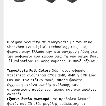
Η Sigma Security σε συνεργασία με τον Οίκο
Shenzhen TVT Digital Technology Co., Ltd,
φέρνει στην Ελλάδα την πιο σύγχρονη λύση για
την ασφάλεια του χώρου σας: Τη νέα σειρά Dual
Illumination! Οι νέες κάμερες IP συνδυάζουν:
Τεχνολογία Full Color:
Χάρη στον υψηλής
ποιότητας αισθητήρα CMOS 2MP, 4MP ή 6MP Low
Lux και τον ειδικό φακό, απολαμβάνετε
έγχρωμη εικόνα υψηλής ανάλυσης και
απαράμιλλης ποιότητας, ακόμα και στο απόλυτο
σκοτάδι.
Έξυπνο διπλό φωτισμό:
Με προβολέα λευκού
φωτός και IR LEDs μεγάλης εμβέλειας, οι