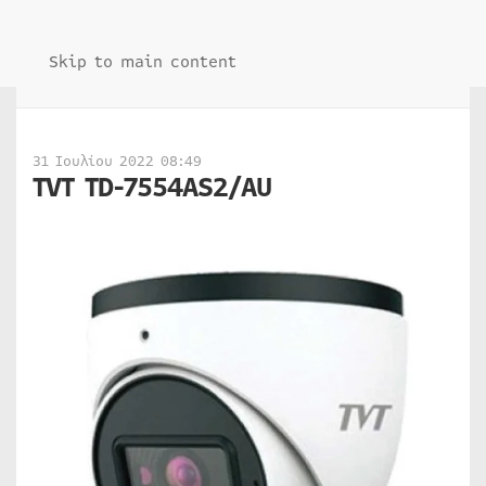
Skip to main content
31 Ιουλίου 2022 08:49
TVT TD-7554AS2/AU