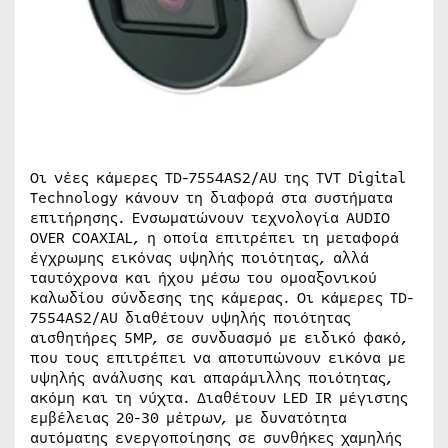
Οι νέες κάμερες TD-7554AS2/AU της TVT Digital
Technology κάνουν τη διαφορά στα συστήματα
επιτήρησης. Ενσωματώνουν τεχνολογία AUDIO
OVER COAXIAL, η οποία επιτρέπει τη μεταφορά
έγχρωμης εικόνας υψηλής ποιότητας, αλλά
ταυτόχρονα και ήχου μέσω του ομοαξονικού
καλωδίου σύνδεσης της κάμερας. Οι κάμερες TD-
7554AS2/AU διαθέτουν υψηλής ποιότητας
αισθητήρες 5MP, σε συνδυασμό με ειδικό φακό,
που τους επιτρέπει να αποτυπώνουν εικόνα με
υψηλής ανάλυσης και απαράμιλλης ποιότητας,
ακόμη και τη νύχτα. Διαθέτουν LED IR μέγιστης
εμβέλειας 20-30 μέτρων, με δυνατότητα
αυτόματης ενεργοποίησης σε συνθήκες χαμηλής