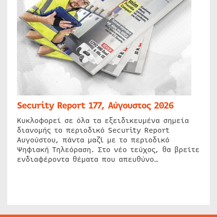
Security Report 177, Αύγουστος 2026
Κυκλοφορεί σε όλα τα εξειδικευμένα σημεία
διανομής το περιοδικό Security Report
Αυγούστου, πάντα μαζί με το περιοδικό
Ψηφιακή Τηλεόραση. Στο νέο τεύχος, θα βρείτε
ενδιαφέροντα θέματα που απευθύνο…