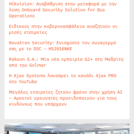
Hikvision: Αναβάθμιση στην μεταφορά με την
λύση Onboard Security Solution for Bus
Operations
Ειδικούς στην κυβερνοασφάλεια αναζητούν οι
μισές εταιρείες
Novatron Security: Ενισχύστε τον συναγερμό
σας με το DSC – HS2016NKE
Rakson S.A.: Μία νέα εμπειρία G2+ στη Μαδρίτη
από την Golmar
Η Ajax Systems λανσάρει το κανάλι Ajax PRO
στο YouTube
Μεγάλες εταιρείες ζητούν φρένο στην χρήση AI
– Αρκετοί ερευνητές προειδοποιούν για τους
κινδύνους που υπάρχουν