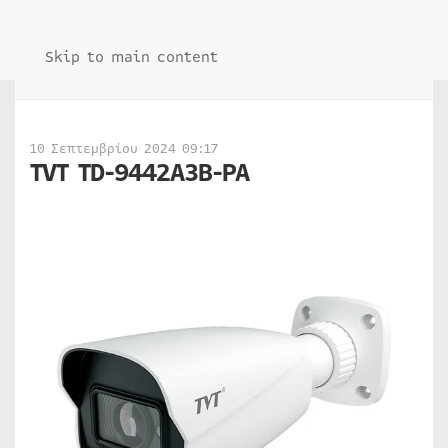
Skip to main content
10 Σεπτεμβρίου 2024 09:17
TVT TD-9442A3B-PA