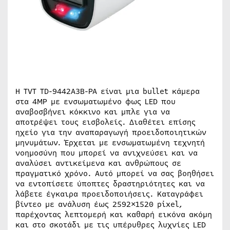
Η TVT TD-9442A3B-PA είναι μια bullet κάμερα
στα 4MP με ενσωματωμένο φως LED που
αναβοσβήνει κόκκινο και μπλε για να
αποτρέψει τους εισβολείς. Διαθέτει επίσης
ηχείο για την αναπαραγωγή προειδοποιητικών
μηνυμάτων. Έρχεται με ενσωματωμένη τεχνητή
νοημοσύνη που μπορεί να ανιχνεύσει και να
αναλύσει αντικείμενα και ανθρώπους σε
πραγματικό χρόνο. Αυτό μπορεί να σας βοηθήσει
να εντοπίσετε ύποπτες δραστηριότητες και να
λάβετε έγκαιρα προειδοποιήσεις. Καταγράφει
βίντεο με ανάλυση έως 2592×1520 pixel,
παρέχοντας λεπτομερή και καθαρή εικόνα ακόμη
και στο σκοτάδι με τις υπέρυθρες λυχνίες LED