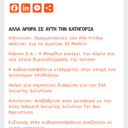
Facebook
LinkedIn
Messenger
Μοιραστείτε
ΑΛΛΑ ΑΡΘΡΑ ΣΕ ΑΥΤΗ ΤΗΝ ΚΑΤΗΓΟΡΙΑ
Hikvision: Πραγματοποιεί νέο Hik-Friday
webinar για τα Guanlan AI Models
Rakson S.A.: Η Μούρθια ανοίγει την πόρτα στη
νέα γενιά θυροτηλεόρασης της Golmar
Η κυβερνοασφάλεια εισέρχεται στην εποχή των
αυτόνομων επιθέσεων
Ακόμη μία σημαντική διάκριση για την ESA
Security Solutions
Hikvision: Αναβάθμιση στην μεταφορά με την
λύση Onboard Security Solution for Bus
Operations
Ειδικούς στην κυβερνοασφάλεια αναζητούν οι