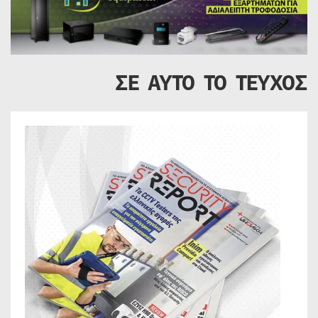
ΣΕ ΑΥΤΟ ΤΟ ΤΕΥΧΟΣ