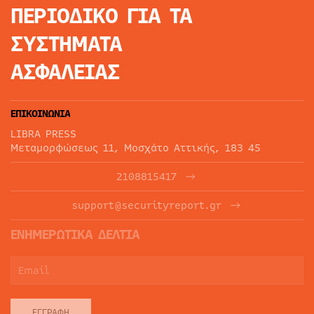
ΠΕΡΙΟΔΙΚΟ
ΓΙΑ ΤΑ
ΣΥΣΤΗΜΑΤΑ
ΑΣΦΑΛΕΙΑΣ
ΕΠΙΚΟΙΝΩΝΙΑ
LIBRA PRESS
Μεταμορφώσεως 11, Μοσχάτο Αττικής, 183 45
2108815417
support@securityreport.gr
ΕΝΗΜΕΡΩΤΙΚΑ ΔΕΛΤΙΑ
ΕΓΓΡΑΦΉ