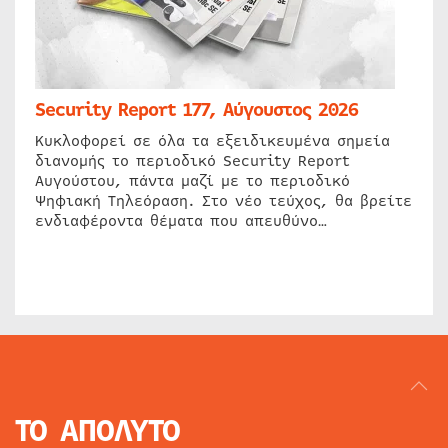
Security Report 177, Αύγουστος 2026
Κυκλοφορεί σε όλα τα εξειδικευμένα σημεία
διανομής το περιοδικό Security Report
Αυγούστου, πάντα μαζί με το περιοδικό
Ψηφιακή Τηλεόραση. Στο νέο τεύχος, θα βρείτε
ενδιαφέροντα θέματα που απευθύνο…
ΤΟ ΑΠΟΛΥΤΟ