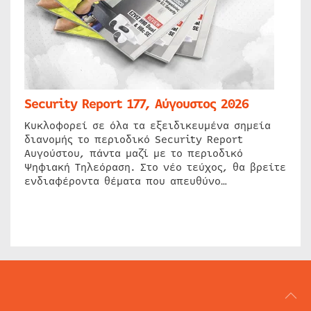
Security Report 177, Αύγουστος 2026
Κυκλοφορεί σε όλα τα εξειδικευμένα σημεία
διανομής το περιοδικό Security Report
Αυγούστου, πάντα μαζί με το περιοδικό
Ψηφιακή Τηλεόραση. Στο νέο τεύχος, θα βρείτε
ενδιαφέροντα θέματα που απευθύνο…