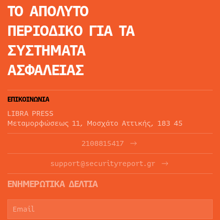
ΤΟ ΑΠΟΛΥΤΟ
ΠΕΡΙΟΔΙΚΟ
ΓΙΑ ΤΑ
ΣΥΣΤΗΜΑΤΑ
ΑΣΦΑΛΕΙΑΣ
ΕΠΙΚΟΙΝΩΝΙΑ
LIBRA PRESS
Μεταμορφώσεως 11, Μοσχάτο Αττικής, 183 45
2108815417
support@securityreport.gr
ΕΝΗΜΕΡΩΤΙΚΑ ΔΕΛΤΙΑ