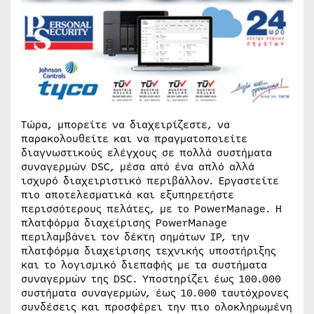
Τώρα, μπορείτε να διαχειρίζεστε, να
παρακολουθείτε και να πραγματοποιείτε
διαγνωστικούς ελέγχους σε πολλά συστήματα
συναγερμών DSC, μέσα από ένα απλό αλλά
ισχυρό διαχειριστικό περιβάλλον. Εργαστείτε
πιο αποτελεσματικά και εξυπηρετήστε
περισσότερους πελάτες, με το PowerManage. Η
πλατφόρμα διαχείρισης PowerManage
περιλαμβάνει τον δέκτη σημάτων IP, την
πλατφόρμα διαχείρισης τεχνικής υποστήριξης
και το λογισμικό διεπαφής με τα συστήματα
συναγερμών της DSC. Υποστηρίζει έως 100.000
συστήματα συναγερμών, έως 10.000 ταυτόχρονες
συνδέσεις και προσφέρει την πιο ολοκληρωμένη