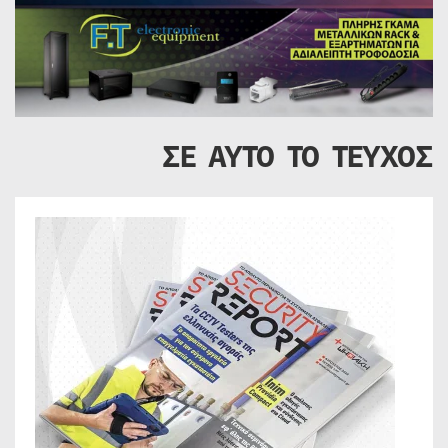
ΣΕ ΑΥΤΟ ΤΟ ΤΕΥΧΟΣ