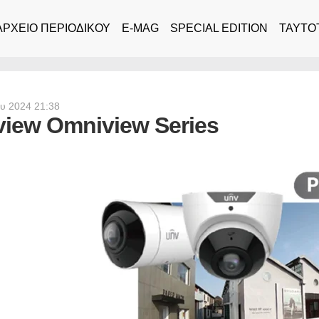
ΑΡΧΕΙΟ ΠΕΡΙΟΔΙΚΟΥ
E-MAG
SPECIAL EDITION
ΤΑΥΤΟ
ου 2024 21:38
view Omniview Series