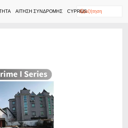
ΤΗΤΑ
ΑΙΤΗΣΗ ΣΥΝΔΡΟΜΗΣ
CYPRUS