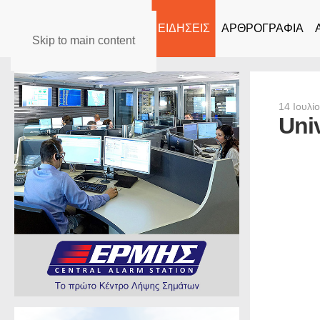
ΑΡΧΙΚΗ
ΕΙΔΗΣΕΙΣ
ΑΡΘΡΟΓΡΑΦΙΑ
Skip to main content
14 Ιουλί
Uni