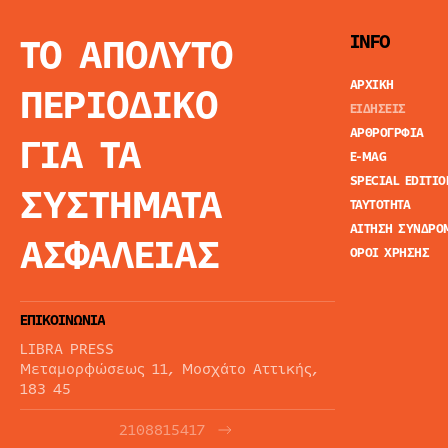
ΤΟ ΑΠΟΛΥΤΟ
INFO
ΑΡΧΙΚΗ
ΠΕΡΙΟΔΙΚΟ
ΕΙΔΗΣΕΙΣ
ΑΡΘΡΟΓΡΦΙΑ
ΓΙΑ ΤΑ
E-MAG
SPECIAL EDITIO
ΣΥΣΤΗΜΑΤΑ
ΤΑΥΤΟΤΗΤΑ
ΑΙΤΗΣΗ ΣΥΝΔΡΟ
ΑΣΦΑΛΕΙΑΣ
ΟΡΟΙ ΧΡΗΣΗΣ
ΕΠΙΚΟΙΝΩΝΙΑ
LIBRA PRESS
Μεταμορφώσεως 11, Μοσχάτο Αττικής,
183 45
2108815417