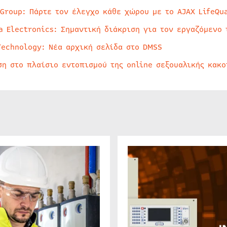
 Group: Πάρτε τον έλεγχο κάθε χώρου με το AJAX LifeQua
a Electronics: Σημαντική διάκριση για τον εργαζόμενο 
Technology: Νέα αρχική σελίδα στο DMSS
ση στο πλαίσιο εντοπισμού της online σεξουαλικής κακ