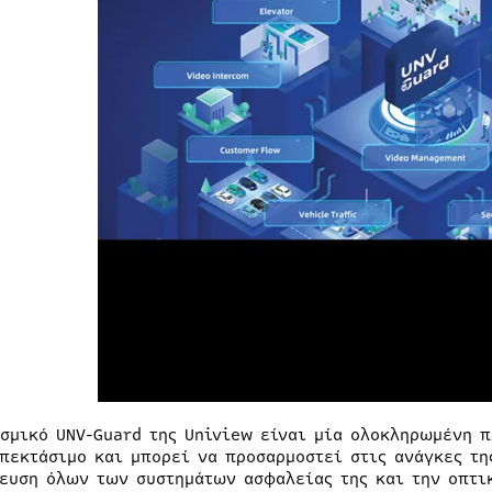
ισμικό UNV-Guard της Uniview είναι μία ολοκληρωμένη 
επεκτάσιμο και μπορεί να προσαρμοστεί στις ανάγκες τη
ευση όλων των συστημάτων ασφαλείας της και την οπτι