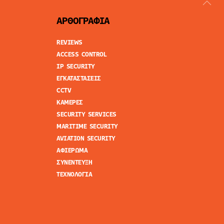
ΑΡΘΟΓΡΑΦΙΑ
REVIEWS
ACCESS CONTROL
IP SECURITY
ΕΓΚΑΤΑΣΤΑΣΕΙΣ
CCTV
ΚΑΜΕΡΕΣ
SECURITY SERVICES
MARITIME SECURITY
AVIATION SECURITY
ΑΦΙΕΡΩΜΑ
ΣΥΝΕΝΤΕΥΞΗ
ΤΕΧΝΟΛΟΓΙΑ