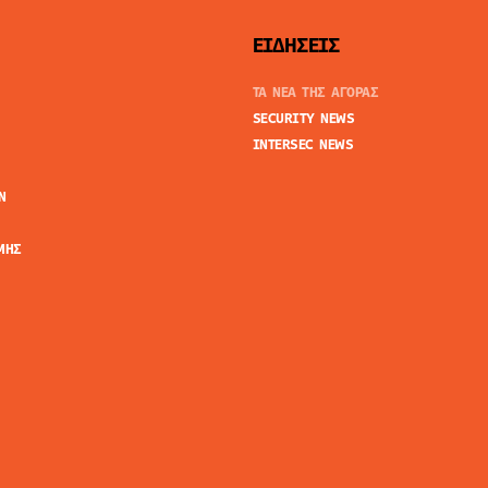
ΕΙΔΗΣΕΙΣ
ΤΑ ΝΕΑ ΤΗΣ ΑΓΟΡΑΣ
SECURITY NEWS
INTERSEC NEWS
N
ΜΗΣ