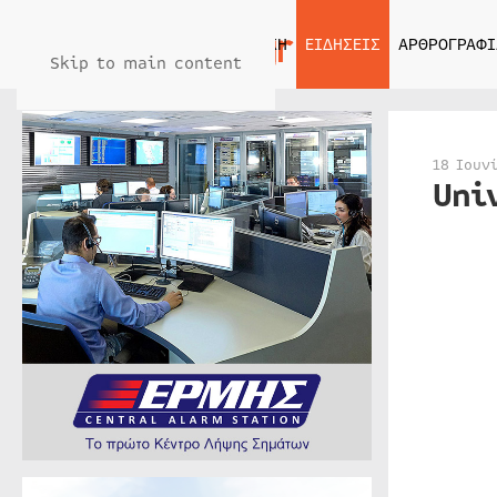
ΑΡΧΙΚΗ
ΕΙΔΗΣΕΙΣ
ΑΡΘΡΟΓΡΑΦΙ
Skip to main content
18 Ιουν
Uni