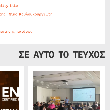
lity Lite
της, Νίκο Κουλουκουργιώτη
οποίησης παιδιών
ΣΕ ΑΥΤΟ ΤΟ ΤΕΥΧΟΣ