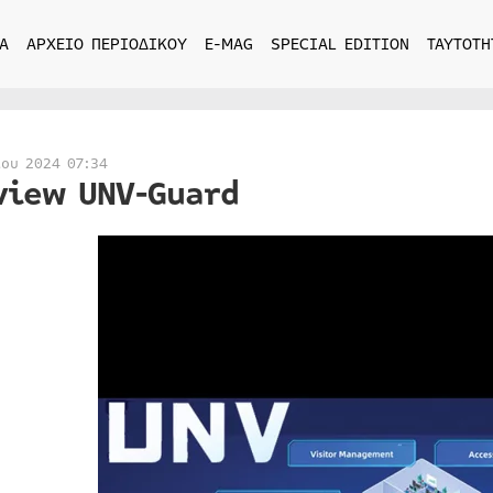
Α
ΑΡΧΕΙΟ ΠΕΡΙΟΔΙΚΟΥ
E-MAG
SPECIAL EDITION
ΤΑΥΤΟΤΗ
ίου 2024 07:34
view UNV-Guard