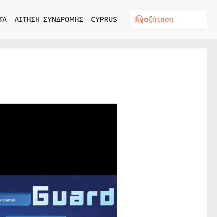
ΤΑ
ΑΙΤΗΣΗ ΣΥΝΔΡΟΜΗΣ
CYPRUS